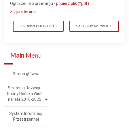
Ogłoszenie o przetargu -
pobierz plik (*pdf)
zdjęcie terenu
POPRZEDNI ARTYKUŁ
NASTĘPNY ARTYKUŁ
Main
Menu
Strona główna
Strategia Rozwoju
Gminy Reńska Wieś
na lata 2016-2025
System Informacji
Przestrzennej