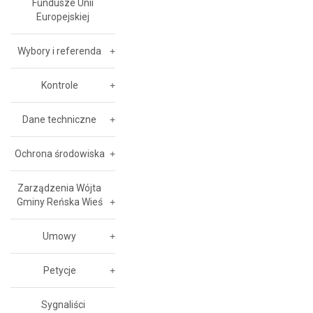
Fundusze Unii
Europejskiej
Wybory i referenda
Kontrole
Dane techniczne
Ochrona środowiska
Zarządzenia Wójta
Gminy Reńska Wieś
Umowy
Petycje
Sygnaliści