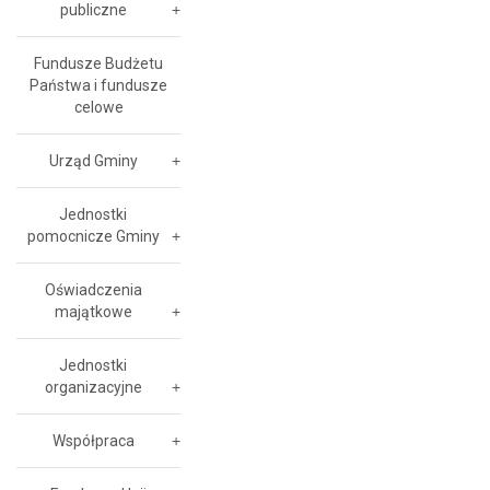
publiczne
Fundusze Budżetu
Państwa i fundusze
celowe
Urząd Gminy
Jednostki
pomocnicze Gminy
Oświadczenia
majątkowe
Jednostki
organizacyjne
Współpraca