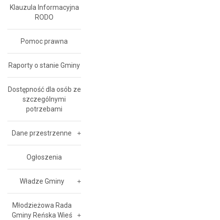
Klauzula Informacyjna
RODO
Pomoc prawna
Raporty o stanie Gminy
Dostępność dla osób ze
szczególnymi
potrzebami
Dane przestrzenne
Ogłoszenia
Władze Gminy
Młodzieżowa Rada
Gminy Reńska Wieś