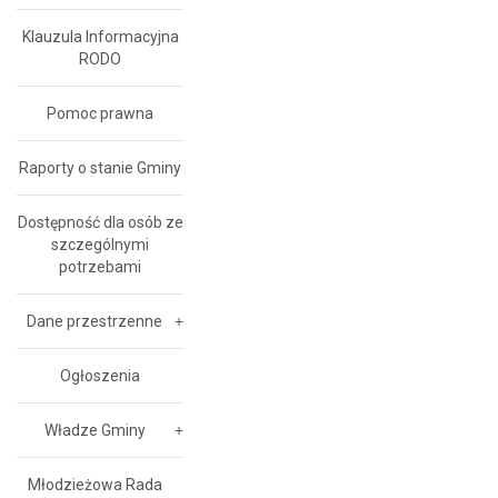
Klauzula Informacyjna
RODO
Pomoc prawna
Raporty o stanie Gminy
Dostępność dla osób ze
szczególnymi
potrzebami
Dane przestrzenne
Ogłoszenia
Władze Gminy
Młodzieżowa Rada