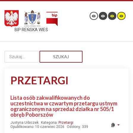
BIP REŃSKA WIEŚ
SZUKAJ
PRZETARGI
Lista osób zakwalifikowanych do
uczestnictwa w czwartym przetargu ustnym
ograniczonym na sprzedaż działka nr 505/1
obręb Poborszów
Justyna Urbiczek
Kategoria:
Przetargi
Opublikowano: 10 czerwiec 2026
Odsłony: 339