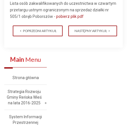
Lista osób zakwalifikowanych do uczestnictwa w czwartym
przetargu ustnym ograniczonym na sprzedaż działki nr
505/1 obręb Poborszów -
pobierz plik pdf
POPRZEDNI ARTYKUŁ
NASTĘPNY ARTYKUŁ
Main
Menu
Strona główna
Strategia Rozwoju
Gminy Reńska Wieś
na lata 2016-2025
System Informacji
Przestrzennej