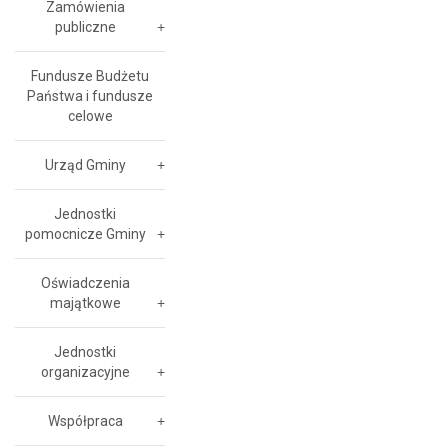
Zamówienia
publiczne
Fundusze Budżetu
Państwa i fundusze
celowe
Urząd Gminy
Jednostki
pomocnicze Gminy
Oświadczenia
majątkowe
Jednostki
organizacyjne
Współpraca