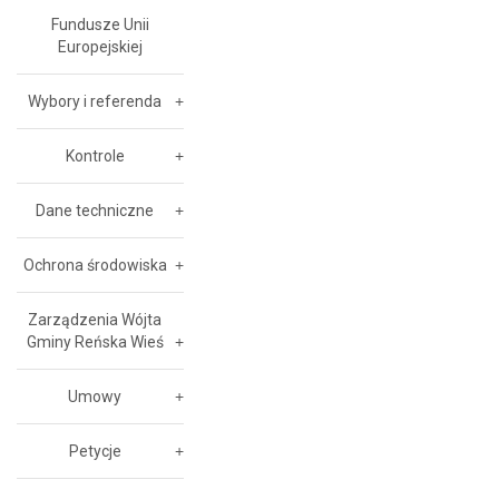
Fundusze Unii
Europejskiej
Wybory i referenda
Kontrole
Dane techniczne
Ochrona środowiska
Zarządzenia Wójta
Gminy Reńska Wieś
Umowy
Petycje