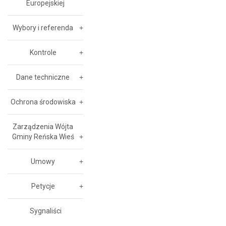
Europejskiej
Wybory i referenda
Kontrole
Dane techniczne
Ochrona środowiska
Zarządzenia Wójta
Gminy Reńska Wieś
Umowy
Petycje
Sygnaliści