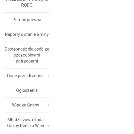
RODO
Pomoc prawna
Raporty o stanie Gminy
Dostępność dla osób ze
szczególnymi
potrzebami
Dane przestrzenne
Ogłoszenia
Władze Gminy
Młodzieżowa Rada
Gminy Reńska Wieś