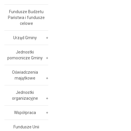
Fundusze Budżetu
Państwa i fundusze
celowe
Urząd Gminy
Jednostki
pomocnicze Gminy
Oświadczenia
majątkowe
Jednostki
organizacyjne
Współpraca
Fundusze Unii