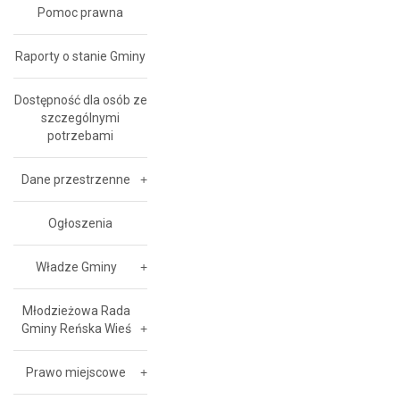
Pomoc prawna
Raporty o stanie Gminy
Dostępność dla osób ze
szczególnymi
potrzebami
Dane przestrzenne
Ogłoszenia
Władze Gminy
Młodzieżowa Rada
Gminy Reńska Wieś
Prawo miejscowe