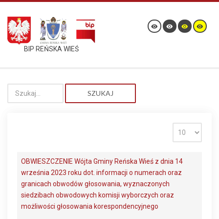
BIP REŃSKA WIEŚ
SZUKAJ
OBWIESZCZENIE Wójta Gminy Reńska Wieś z dnia 14
września 2023 roku dot. informacji o numerach oraz
granicach obwodów głosowania, wyznaczonych
siedzibach obwodowych komisji wyborczych oraz
możliwości głosowania korespondencyjnego