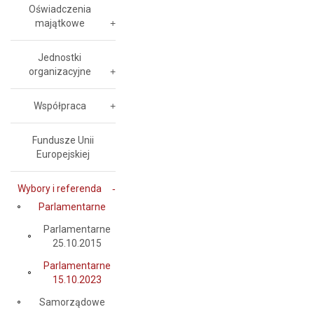
Oświadczenia
majątkowe
Jednostki
organizacyjne
Współpraca
Fundusze Unii
Europejskiej
Wybory i referenda
Parlamentarne
Parlamentarne
25.10.2015
Parlamentarne
15.10.2023
Samorządowe