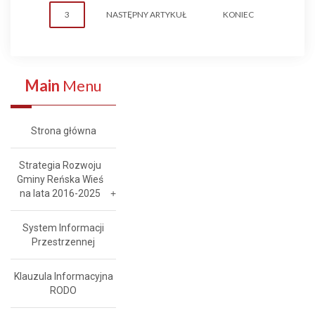
3
NASTĘPNY ARTYKUŁ
KONIEC
Main
Menu
Strona główna
Strategia Rozwoju
Gminy Reńska Wieś
na lata 2016-2025
System Informacji
Przestrzennej
Klauzula Informacyjna
RODO