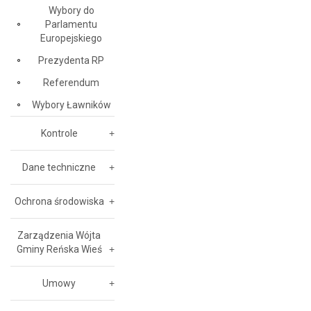
Wybory do
Parlamentu
Europejskiego
Prezydenta RP
Referendum
Wybory Ławników
Kontrole
Dane techniczne
Ochrona środowiska
Zarządzenia Wójta
Gminy Reńska Wieś
Umowy