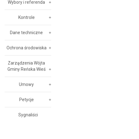
Wybory i referenda
Kontrole
Dane techniczne
Ochrona środowiska
Zarządzenia Wójta
Gminy Reńska Wieś
Umowy
Petycje
Sygnaliści