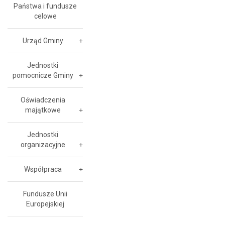
Państwa i fundusze
celowe
Urząd Gminy
Jednostki
pomocnicze Gminy
Oświadczenia
majątkowe
Jednostki
organizacyjne
Współpraca
Fundusze Unii
Europejskiej