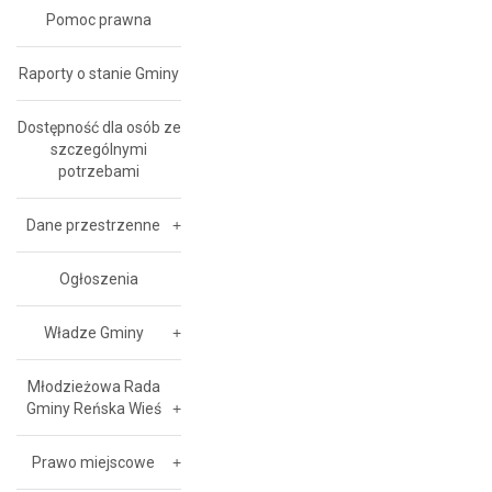
Pomoc prawna
Raporty o stanie Gminy
Dostępność dla osób ze
szczególnymi
potrzebami
Dane przestrzenne
Ogłoszenia
Władze Gminy
Młodzieżowa Rada
Gminy Reńska Wieś
Prawo miejscowe