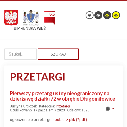
BIP REŃSKA WIEŚ
SZUKAJ
PRZETARGI
Pierwszy przetarg ustny nieograniczony na
dzierżawę działki 72 w obrębie Długomiłowice
Justyna Urbiczek
Kategoria:
Przetargi
Opublikowano: 17 październik 2023
Odsłony: 1893
ogłoszenie o przetargu -
pobierz plik (*pdf)