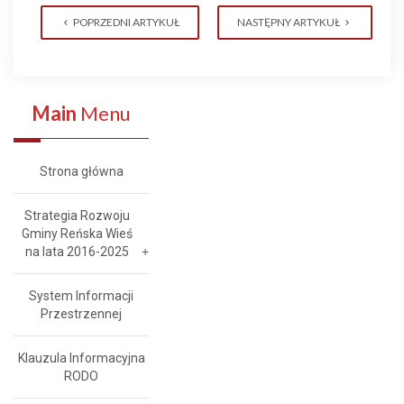
POPRZEDNI ARTYKUŁ
NASTĘPNY ARTYKUŁ
Main
Menu
Strona główna
Strategia Rozwoju
Gminy Reńska Wieś
na lata 2016-2025
System Informacji
Przestrzennej
Klauzula Informacyjna
RODO