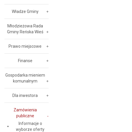
Władze Gminy
Młodzieżowa Rada
Gminy Reńska Wieś
Prawo miejscowe
Finanse
Gospodarka mieniem
komunalnym
Dla inwestora
Zamówienia
publiczne
Informacje o
wyborze oferty