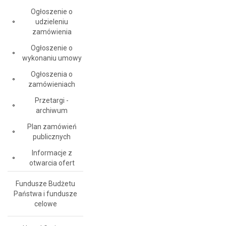
Ogłoszenie o
udzieleniu
zamówienia
Ogłoszenie o
wykonaniu umowy
Ogłoszenia o
zamówieniach
Przetargi -
archiwum
Plan zamówień
publicznych
Informacje z
otwarcia ofert
Fundusze Budżetu
Państwa i fundusze
celowe