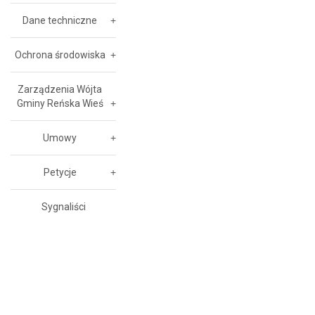
Dane techniczne
Ochrona środowiska
Zarządzenia Wójta
Gminy Reńska Wieś
Umowy
Petycje
Sygnaliści