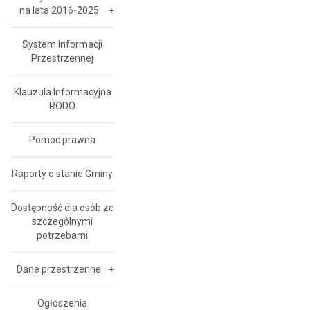
na lata 2016-2025
System Informacji
Przestrzennej
Klauzula Informacyjna
RODO
Pomoc prawna
Raporty o stanie Gminy
Dostępność dla osób ze
szczególnymi
potrzebami
Dane przestrzenne
Ogłoszenia