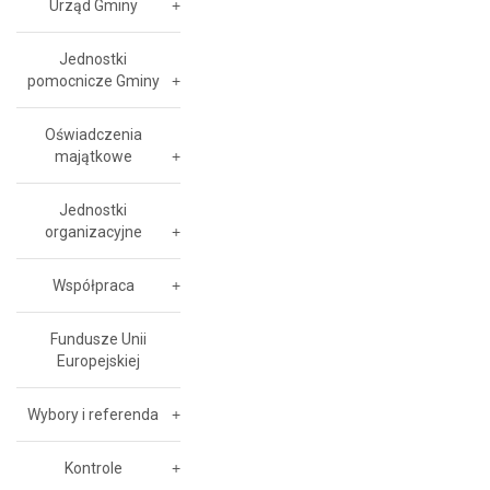
Urząd Gminy
Jednostki
pomocnicze Gminy
Oświadczenia
majątkowe
Jednostki
organizacyjne
Współpraca
Fundusze Unii
Europejskiej
Wybory i referenda
Kontrole