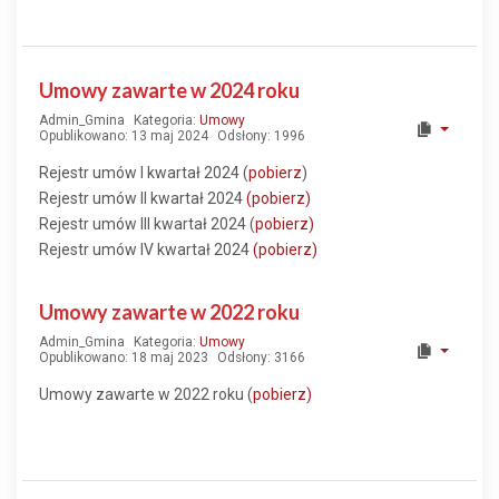
Umowy zawarte w 2024 roku
Admin_Gmina
Kategoria:
Umowy
Opublikowano: 13 maj 2024
Odsłony: 1996
Rejestr umów I kwartał 2024 (
pobierz
)
Rejestr umów II kwartał 2024
(pobierz)
Rejestr umów III kwartał 2024 (
pobierz)
Rejestr umów IV kwartał 2024
(pobierz)
Umowy zawarte w 2022 roku
Admin_Gmina
Kategoria:
Umowy
Opublikowano: 18 maj 2023
Odsłony: 3166
Umowy zawarte w 2022 roku (
pobierz)