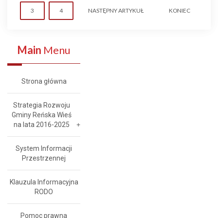
3
4
NASTĘPNY ARTYKUŁ
KONIEC
Main
Menu
Strona główna
Strategia Rozwoju
Gminy Reńska Wieś
na lata 2016-2025
System Informacji
Przestrzennej
Klauzula Informacyjna
RODO
Pomoc prawna