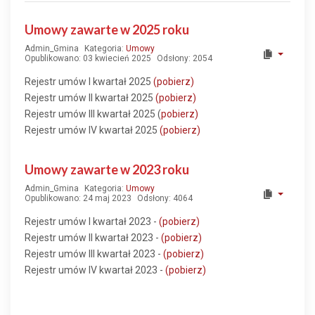
Umowy zawarte w 2025 roku
Admin_Gmina
Kategoria:
Umowy
Opublikowano: 03 kwiecień 2025
Odsłony: 2054
Rejestr umów I kwartał 2025
(pobierz)
Rejestr umów II kwartał 2025
(pobierz)
Rejestr umów III kwartał 2025 (
pobierz)
Rejestr umów IV kwartał 2025
(pobierz)
Umowy zawarte w 2023 roku
Admin_Gmina
Kategoria:
Umowy
Opublikowano: 24 maj 2023
Odsłony: 4064
Rejestr umów I kwartał 2023 -
(pobierz)
Rejestr umów II kwartał 2023 -
(p
obierz)
Rejestr umów III kwartał 2023 -
(pobierz)
Rejestr umów IV kwartał 2023 -
(pobierz)