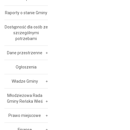
Raporty o stanie Gminy
Dostępność dla osób ze
szczególnymi
potrzebami
Dane przestrzenne
Ogłoszenia
Władze Gminy
Młodzieżowa Rada
Gminy Reńska Wieś
Prawo miejscowe
Finanse