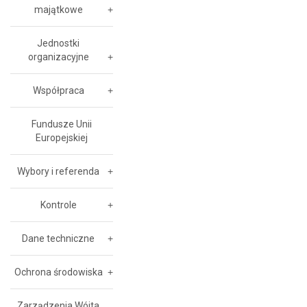
majątkowe
Jednostki
organizacyjne
Współpraca
Fundusze Unii
Europejskiej
Wybory i referenda
Kontrole
Dane techniczne
Ochrona środowiska
Zarządzenia Wójta