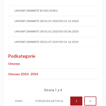
UMOWY ZAWARTE W 2021 ROKU
UMOWY ZAWARTE OD 01.07.2020 DO 31.12.2020
UMOWY ZAWARTE OD 01.01.2020 DO 30.06.2020
UMOWY ZAWARTE OD 01.07.2019 DO 31.12.2019
Podkategorie
Umowy
Umowy 2010- 2014
Strona 1 z 4
START
POPRZEDNI ARTYKUŁ
1
2