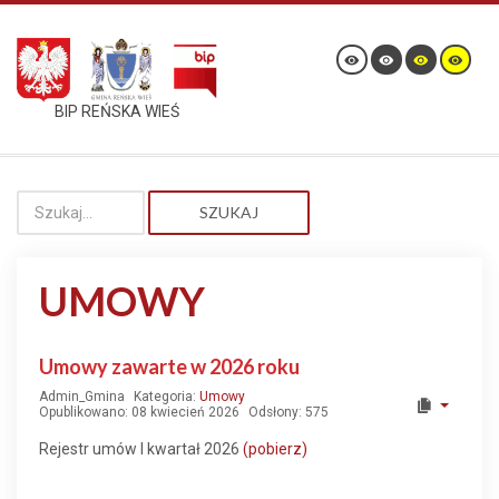
BIP REŃSKA WIEŚ
SZUKAJ
UMOWY
Umowy zawarte w 2026 roku
Admin_Gmina
Kategoria:
Umowy
Opublikowano: 08 kwiecień 2026
Odsłony: 575
Rejestr umów I kwartał 2026
(pobierz)