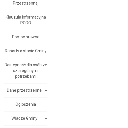
Przestrzennej
Klauzula Informacyjna
RODO
Pomoc prawna
Raporty o stanie Gminy
Dostępność dla osób ze
szczególnymi
potrzebami
Dane przestrzenne
Ogłoszenia
Władze Gminy