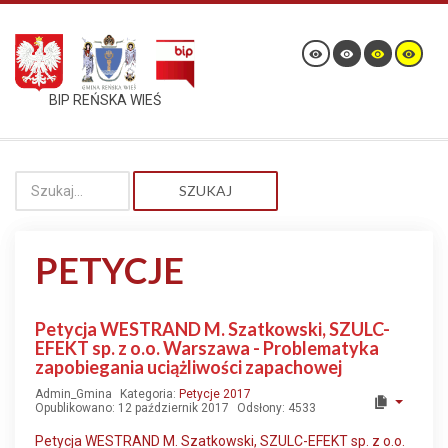
BIP REŃSKA WIEŚ
SZUKAJ
PETYCJE
Petycja WESTRAND M. Szatkowski, SZULC-
EFEKT sp. z o.o. Warszawa - Problematyka
zapobiegania uciążliwości zapachowej
Admin_Gmina
Kategoria:
Petycje 2017
Opublikowano: 12 październik 2017
Odsłony: 4533
Petycja WESTRAND M. Szatkowski, SZULC-EFEKT sp. z o.o.