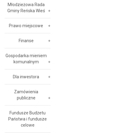
Młodzieżowa Rada
Gminy Reńska Wieś
Prawo miejscowe
Finanse
Gospodarka mieniem
komunalnym
Dla inwestora
Zamówienia
publiczne
Fundusze Budżetu
Państwa i fundusze
celowe