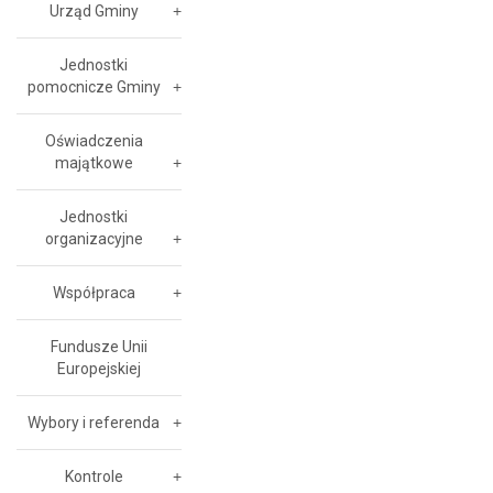
Urząd Gminy
Jednostki
pomocnicze Gminy
Oświadczenia
majątkowe
Jednostki
organizacyjne
Współpraca
Fundusze Unii
Europejskiej
Wybory i referenda
Kontrole