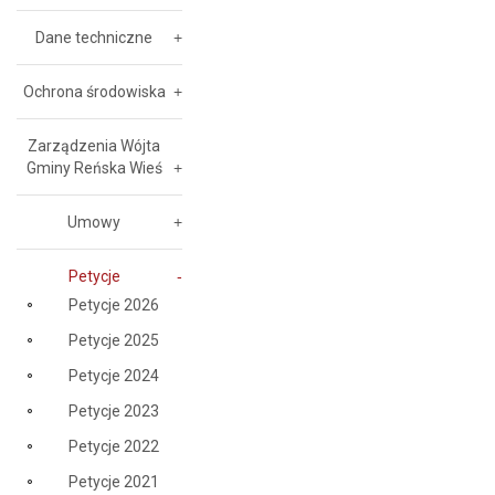
Dane techniczne
Ochrona środowiska
Zarządzenia Wójta
Gminy Reńska Wieś
Umowy
Petycje
Petycje 2026
Petycje 2025
Petycje 2024
Petycje 2023
Petycje 2022
Petycje 2021