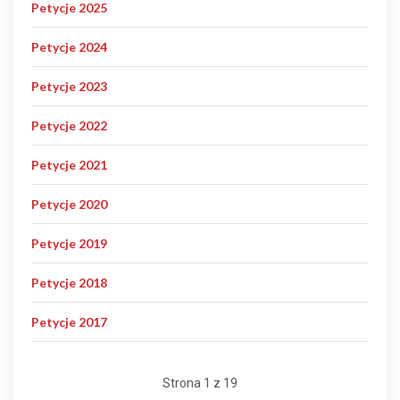
Petycje 2025
Petycje 2024
Petycje 2023
Petycje 2022
Petycje 2021
Petycje 2020
Petycje 2019
Petycje 2018
Petycje 2017
Strona 1 z 19