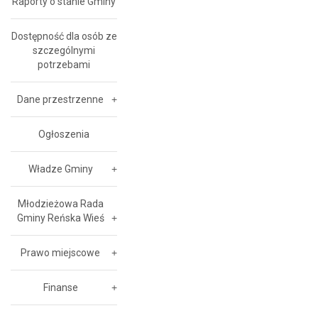
Raporty o stanie Gminy
Dostępność dla osób ze
szczególnymi
potrzebami
Dane przestrzenne
Ogłoszenia
Władze Gminy
Młodzieżowa Rada
Gminy Reńska Wieś
Prawo miejscowe
Finanse