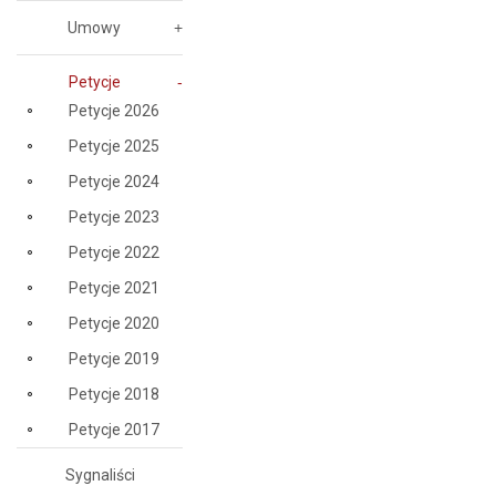
Umowy
Petycje
Petycje 2026
Petycje 2025
Petycje 2024
Petycje 2023
Petycje 2022
Petycje 2021
Petycje 2020
Petycje 2019
Petycje 2018
Petycje 2017
Sygnaliści