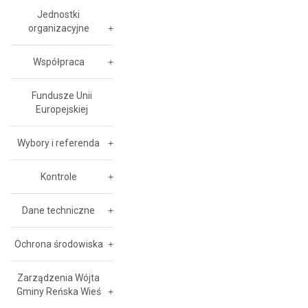
Jednostki
organizacyjne
Współpraca
Fundusze Unii
Europejskiej
Wybory i referenda
Kontrole
Dane techniczne
Ochrona środowiska
Zarządzenia Wójta
Gminy Reńska Wieś