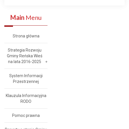
Main
Menu
Strona główna
Strategia Rozwoju
Gminy Reńska Wieś
na lata 2016-2025
System Informacji
Przestrzennej
Klauzula Informacyjna
RODO
Pomoc prawna