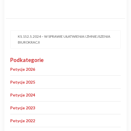
KS.152.5.2024 – W SPRAWIE UŁATWIENIA I ZMNIEJSZENIA
BIUROKRACJI
Podkategorie
Petycje 2026
Petycje 2025
Petycje 2024
Petycje 2023
Petycje 2022