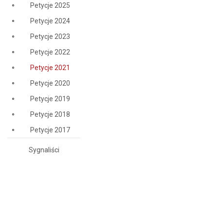
Petycje 2025
Petycje 2024
Petycje 2023
Petycje 2022
Petycje 2021
Petycje 2020
Petycje 2019
Petycje 2018
Petycje 2017
Sygnaliści