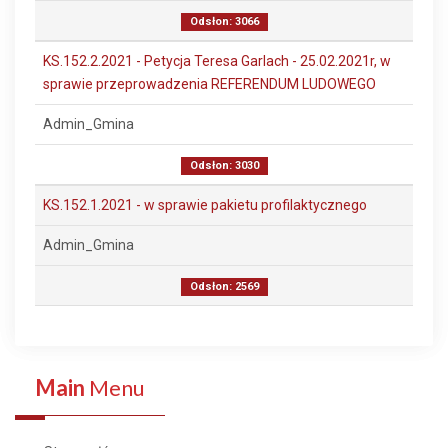
Odsłon: 3066
KS.152.2.2021 - Petycja Teresa Garlach - 25.02.2021r, w
sprawie przeprowadzenia REFERENDUM LUDOWEGO
Admin_Gmina
Odsłon: 3030
KS.152.1.2021 - w sprawie pakietu profilaktycznego
Admin_Gmina
Odsłon: 2569
Main
Menu