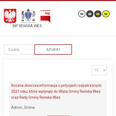
BIP REŃSKA WIEŚ
SZUKAJ
Roczna zbiorcza informacja o petycjach rozpatrzonych
2021 roku, które wpłynęły do Wójta Gminy Reńska Wieś
oraz Rady Gminy Reńska Wieś
Admin_Gmina