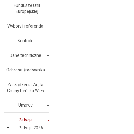
Fundusze Unii
Europejskiej
Wybory i referenda
Kontrole
Dane techniczne
Ochrona środowiska
Zarządzenia Wójta
Gminy Reńska Wieś
Umowy
Petycje
Petycje 2026