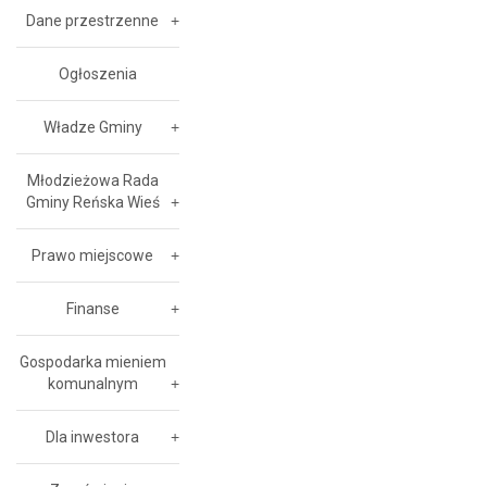
Dane przestrzenne
Ogłoszenia
Władze Gminy
Młodzieżowa Rada
Gminy Reńska Wieś
Prawo miejscowe
Finanse
Gospodarka mieniem
komunalnym
Dla inwestora