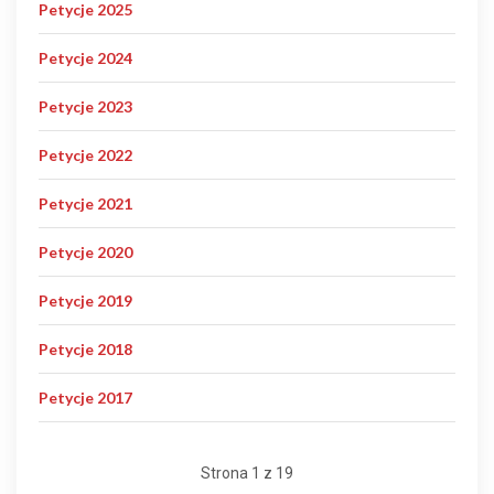
Petycje 2025
Petycje 2024
Petycje 2023
Petycje 2022
Petycje 2021
Petycje 2020
Petycje 2019
Petycje 2018
Petycje 2017
Strona 1 z 19