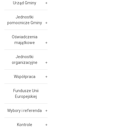
Urząd Gminy
Jednostki
pomocnicze Gminy
Oświadczenia
majątkowe
Jednostki
organizacyjne
Współpraca
Fundusze Unii
Europejskiej
Wybory i referenda
Kontrole