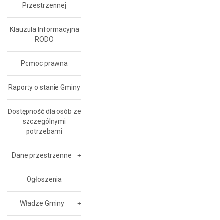
Przestrzennej
Klauzula Informacyjna
RODO
Pomoc prawna
Raporty o stanie Gminy
Dostępność dla osób ze
szczególnymi
potrzebami
Dane przestrzenne
Ogłoszenia
Władze Gminy