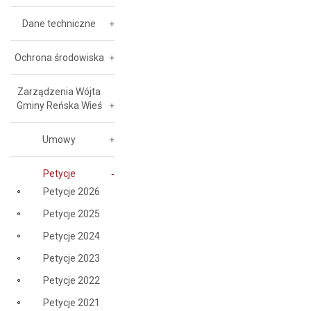
Dane techniczne
Ochrona środowiska
Zarządzenia Wójta
Gminy Reńska Wieś
Umowy
Petycje
Petycje 2026
Petycje 2025
Petycje 2024
Petycje 2023
Petycje 2022
Petycje 2021