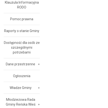
Klauzula Informacyjna
RODO
Pomoc prawna
Raporty o stanie Gminy
Dostępność dla osób ze
szczególnymi
potrzebami
Dane przestrzenne
Ogłoszenia
Władze Gminy
Młodzieżowa Rada
Gminy Reńska Wieś