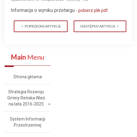
Informacja o wyniku przetargu
-
pobierz plik pdf
.
POPRZEDNI ARTYKUŁ
NASTĘPNY ARTYKUŁ
Main
Menu
Strona główna
Strategia Rozwoju
Gminy Reńska Wieś
na lata 2016-2025
System Informacji
Przestrzennej