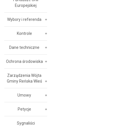
Europejskiej
Wybory i referenda
Kontrole
Dane techniczne
Ochrona środowiska
Zarządzenia Wójta
Gminy Reńska Wieś
Umowy
Petycje
Sygnaliści