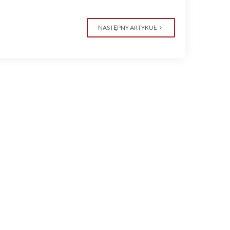
NASTĘPNY ARTYKUŁ