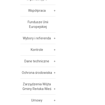
Współpraca
Fundusze Unii
Europejskiej
Wybory i referenda
Kontrole
Dane techniczne
Ochrona środowiska
Zarządzenia Wójta
Gminy Reńska Wieś
Umowy