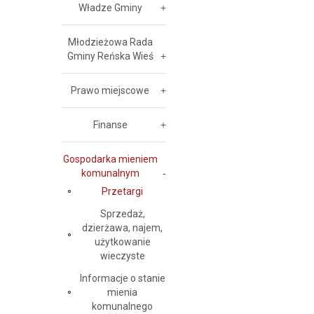
Władze Gminy
Młodzieżowa Rada
Gminy Reńska Wieś
Prawo miejscowe
Finanse
Gospodarka mieniem
komunalnym
Przetargi
Sprzedaż,
dzierżawa, najem,
użytkowanie
wieczyste
Informacje o stanie
mienia
komunalnego