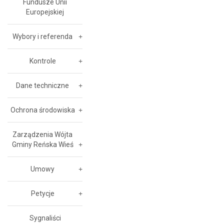
Fundusze Unii
Europejskiej
Wybory i referenda
Kontrole
Dane techniczne
Ochrona środowiska
Zarządzenia Wójta
Gminy Reńska Wieś
Umowy
Petycje
Sygnaliści