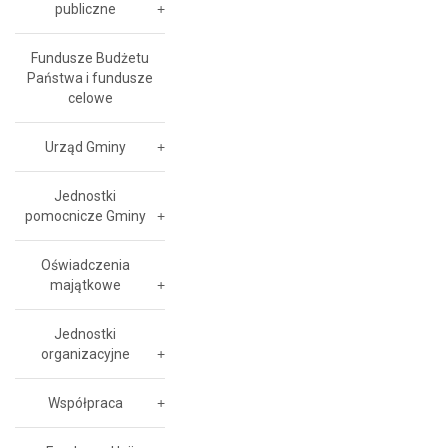
publiczne
Fundusze Budżetu
Państwa i fundusze
celowe
Urząd Gminy
Jednostki
pomocnicze Gminy
Oświadczenia
majątkowe
Jednostki
organizacyjne
Współpraca