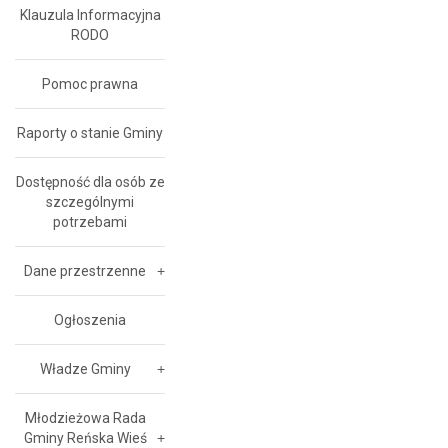
Klauzula Informacyjna
RODO
Pomoc prawna
Raporty o stanie Gminy
Dostępność dla osób ze
szczególnymi
potrzebami
Dane przestrzenne
Ogłoszenia
Władze Gminy
Młodzieżowa Rada
Gminy Reńska Wieś