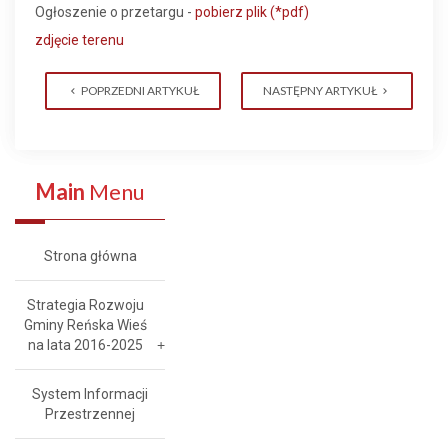
Ogłoszenie o przetargu -
pobierz plik (*pdf)
zdjęcie terenu
POPRZEDNI ARTYKUŁ
NASTĘPNY ARTYKUŁ
Main
Menu
Strona główna
Strategia Rozwoju
Gminy Reńska Wieś
na lata 2016-2025
System Informacji
Przestrzennej