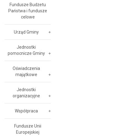
Fundusze Budżetu
Państwa i fundusze
celowe
Urząd Gminy
Jednostki
pomocnicze Gminy
Oświadczenia
majątkowe
Jednostki
organizacyjne
Współpraca
Fundusze Unii
Europejskiej