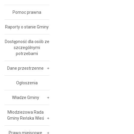
Pomoc prawna
Raporty o stanie Gminy
Dostępność dla osób ze
szczególnymi
potrzebami
Dane przestrzenne
Ogłoszenia
Władze Gminy
Młodzieżowa Rada
Gminy Reńska Wieś
Prawo miejscowe