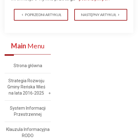
POPRZEDNI ARTYKUŁ
NASTĘPNY ARTYKUŁ
Main
Menu
Strona główna
Strategia Rozwoju
Gminy Reńska Wieś
na lata 2016-2025
System Informacji
Przestrzennej
Klauzula Informacyjna
RODO