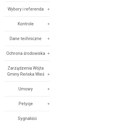
Wybory i referenda
Kontrole
Dane techniczne
Ochrona środowiska
Zarządzenia Wójta
Gminy Reńska Wieś
Umowy
Petycje
Sygnaliści