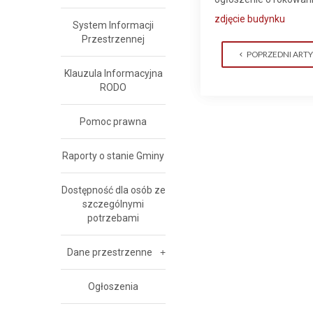
zdjęcie budynku
System Informacji
Przestrzennej
POPRZEDNI ART
Klauzula Informacyjna
RODO
Pomoc prawna
Raporty o stanie Gminy
Dostępność dla osób ze
szczególnymi
potrzebami
Dane przestrzenne
Ogłoszenia