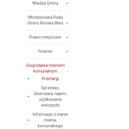
Władze Gminy
Młodzieżowa Rada
Gminy Reńska Wieś
Prawo miejscowe
Finanse
Gospodarka mieniem
komunalnym
Przetargi
Sprzedaż,
dzierżawa, najem,
użytkowanie
wieczyste
Informacje o stanie
mienia
komunalnego