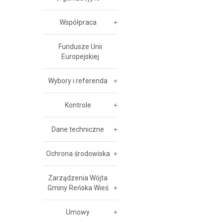
Współpraca
Fundusze Unii
Europejskiej
Wybory i referenda
Kontrole
Dane techniczne
Ochrona środowiska
Zarządzenia Wójta
Gminy Reńska Wieś
Umowy