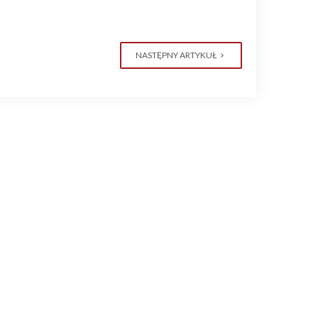
NASTĘPNY ARTYKUŁ