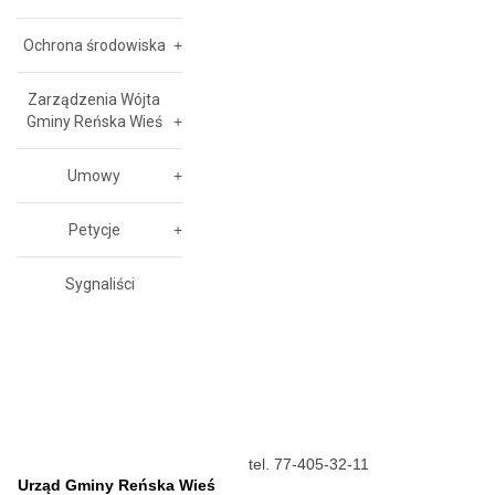
Ochrona środowiska
Zarządzenia Wójta
Gminy Reńska Wieś
Umowy
Petycje
Sygnaliści
tel. 77-405-32-11
Urząd Gminy Reńska Wieś