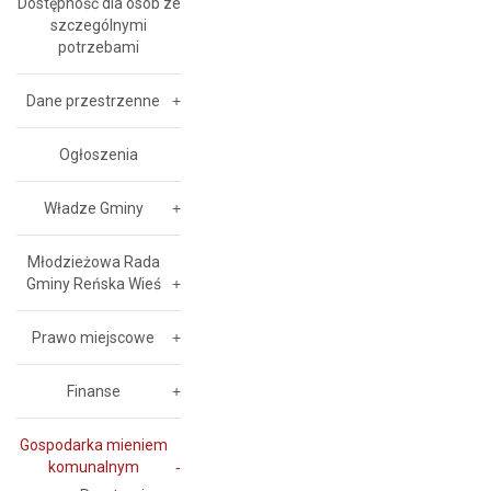
Dostępność dla osób ze
szczególnymi
potrzebami
Dane przestrzenne
Ogłoszenia
Władze Gminy
Młodzieżowa Rada
Gminy Reńska Wieś
Prawo miejscowe
Finanse
Gospodarka mieniem
komunalnym