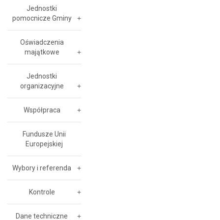
Jednostki
pomocnicze Gminy
Oświadczenia
majątkowe
Jednostki
organizacyjne
Współpraca
Fundusze Unii
Europejskiej
Wybory i referenda
Kontrole
Dane techniczne