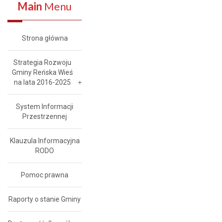
Main
Menu
Strona główna
Strategia Rozwoju
Gminy Reńska Wieś
na lata 2016-2025
System Informacji
Przestrzennej
Klauzula Informacyjna
RODO
Pomoc prawna
Raporty o stanie Gminy