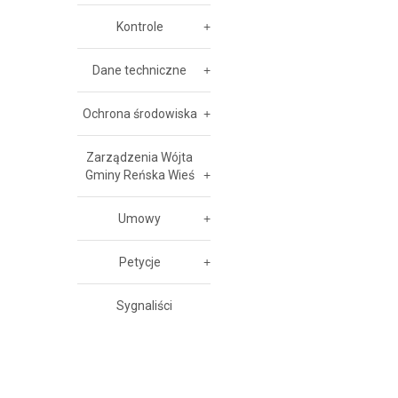
Kontrole
Dane techniczne
Ochrona środowiska
Zarządzenia Wójta
Gminy Reńska Wieś
Umowy
Petycje
Sygnaliści