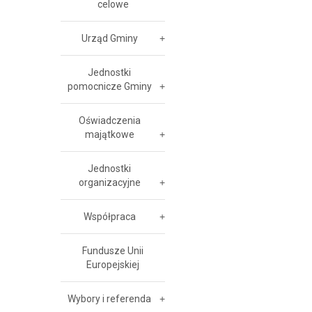
celowe
Urząd Gminy
Jednostki
pomocnicze Gminy
Oświadczenia
majątkowe
Jednostki
organizacyjne
Współpraca
Fundusze Unii
Europejskiej
Wybory i referenda