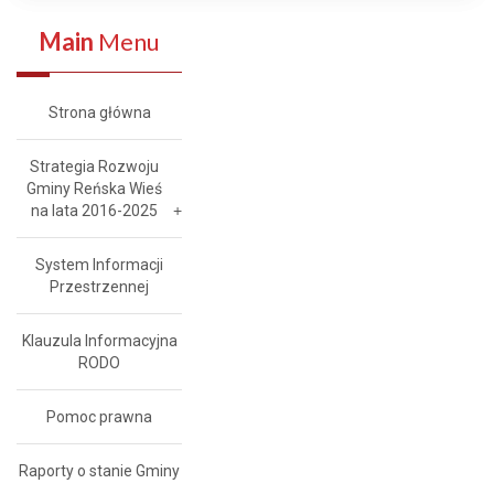
Main
Menu
Strona główna
Strategia Rozwoju
Gminy Reńska Wieś
na lata 2016-2025
System Informacji
Przestrzennej
Klauzula Informacyjna
RODO
Pomoc prawna
Raporty o stanie Gminy