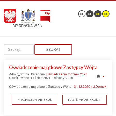
BIP REŃSKA WIEŚ
SZUKAJ
Oświadczenie majątkowe Zastępcy Wójta
Admin_Gmina
Kategoria:
Oświadczenia roczne - 2020
Opublikowano: 13 lipiec 2021
Odsłony: 2210
Oświadczenie majątkowe Zastępcy Wójta -
31.12.2020 r. J.Domek
POPRZEDNI ARTYKUŁ
NASTĘPNY ARTYKUŁ