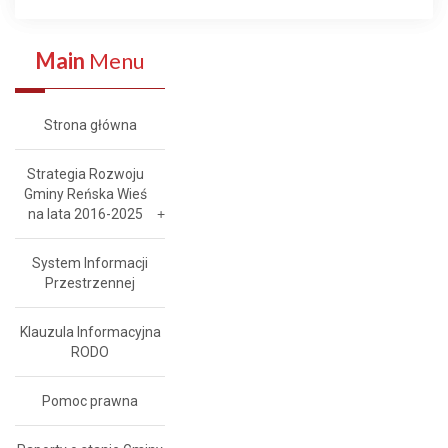
Main
Menu
Strona główna
Strategia Rozwoju
Gminy Reńska Wieś
na lata 2016-2025
System Informacji
Przestrzennej
Klauzula Informacyjna
RODO
Pomoc prawna