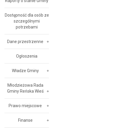
Raporty o stanie Gminy
Dostępność dla osób ze
szczególnymi
potrzebami
Dane przestrzenne
Ogłoszenia
Władze Gminy
Młodzieżowa Rada
Gminy Reńska Wieś
Prawo miejscowe
Finanse