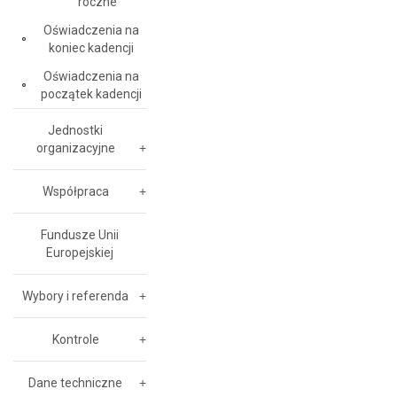
roczne
Oświadczenia na
koniec kadencji
Oświadczenia na
początek kadencji
Jednostki
organizacyjne
Współpraca
Fundusze Unii
Europejskiej
Wybory i referenda
Kontrole
Dane techniczne