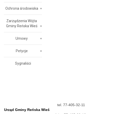
Ochrona środowiska
Zarządzenia Wójta
Gminy Reńska Wieś
Umowy
Petycje
Sygnaliści
tel. 77-405-32-11
Urząd Gminy Reńska Wieś