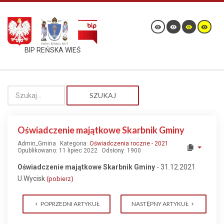
BIP REŃSKA WIEŚ
SZUKAJ
Oświadczenie majątkowe Skarbnik Gminy
Admin_Gmina
Kategoria:
Oświadczenia roczne - 2021
Opublikowano: 11 lipiec 2022
Odsłony: 1900
Oświadczenie majątkowe Skarbnik Gminy
- 31.12.2021
U.Wycisk
(pobierz)
POPRZEDNI ARTYKUŁ
NASTĘPNY ARTYKUŁ