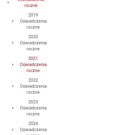
roczne
2019
Oświadczenia
roczne
2020
Oświadczenia
roczne
2021
Oświadczenia
roczne
2022
Oświadczenia
roczne
2023
Oświadczenia
roczne
2024
Oświadczenia