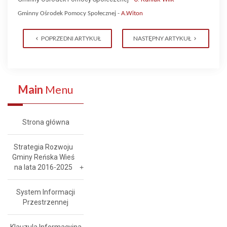
Gminny Ośrodek Pomocy Społecznej -
A.Witon
POPRZEDNI ARTYKUŁ
NASTĘPNY ARTYKUŁ
Main
Menu
Strona główna
Strategia Rozwoju
Gminy Reńska Wieś
na lata 2016-2025
System Informacji
Przestrzennej