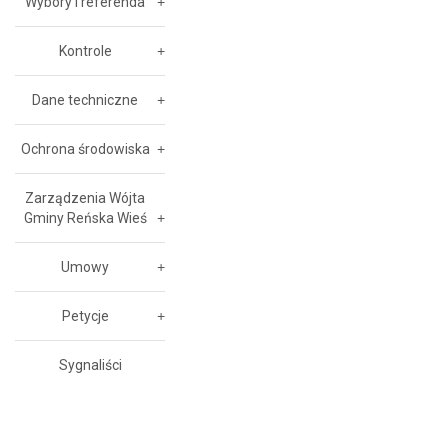
Wybory i referenda
Kontrole
Dane techniczne
Ochrona środowiska
Zarządzenia Wójta
Gminy Reńska Wieś
Umowy
Petycje
Sygnaliści