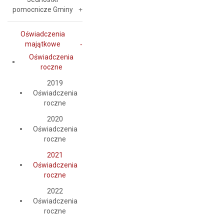
pomocnicze Gminy
Oświadczenia
majątkowe
Oświadczenia
roczne
2019
Oświadczenia
roczne
2020
Oświadczenia
roczne
2021
Oświadczenia
roczne
2022
Oświadczenia
roczne