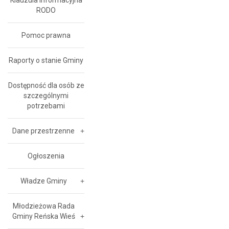
Klauzula Informacyjna
RODO
Pomoc prawna
Raporty o stanie Gminy
Dostępność dla osób ze
szczególnymi
potrzebami
Dane przestrzenne
Ogłoszenia
Władze Gminy
Młodzieżowa Rada
Gminy Reńska Wieś