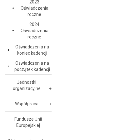
2023
Oświadczenia
roczne
2024
Oświadczenia
roczne
Oświadczenia na
koniec kadencji
Oświadczenia na
początek kadencji
Jednostki
organizacyjne
Współpraca
Fundusze Unii
Europejskiej