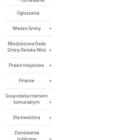
- Uchwalenie
Ogłoszenia
Władze Gminy
Młodzieżowa Rada
Gminy Reńska Wieś
Prawo miejscowe
Finanse
Gospodarka mieniem
komunalnym
Dla inwestora
Zamówienia
publiczne