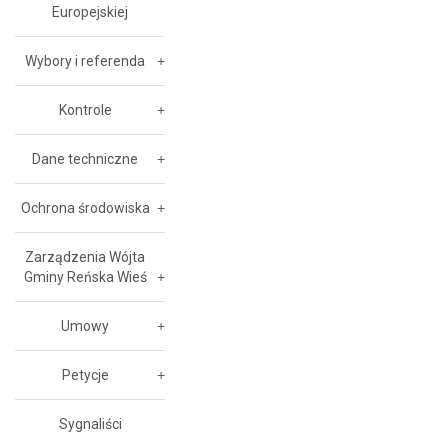
Europejskiej
Wybory i referenda
Kontrole
Dane techniczne
Ochrona środowiska
Zarządzenia Wójta
Gminy Reńska Wieś
Umowy
Petycje
Sygnaliści