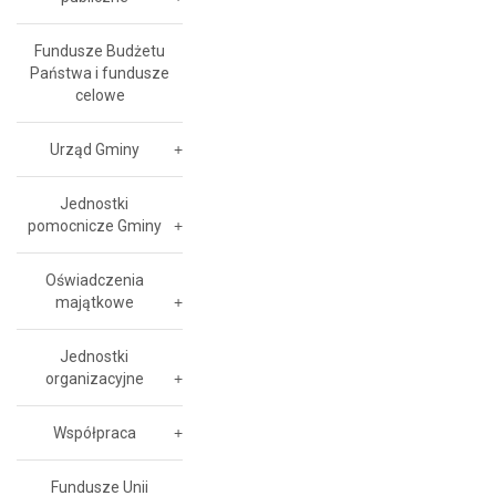
Fundusze Budżetu
Państwa i fundusze
celowe
Urząd Gminy
Jednostki
pomocnicze Gminy
Oświadczenia
majątkowe
Jednostki
organizacyjne
Współpraca
Fundusze Unii