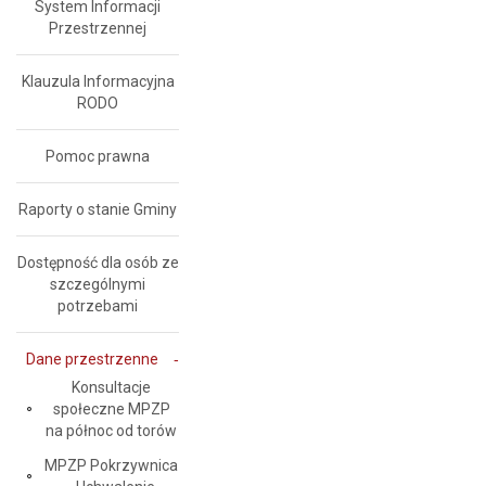
System Informacji
Przestrzennej
Klauzula Informacyjna
RODO
Pomoc prawna
Raporty o stanie Gminy
Dostępność dla osób ze
szczególnymi
potrzebami
Dane przestrzenne
Konsultacje
społeczne MPZP
na północ od torów
MPZP Pokrzywnica