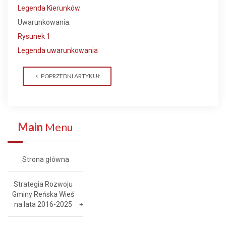
Legenda Kierunków
Uwarunkowania:
Rysunek 1
Legenda uwarunkowania
POPRZEDNI ARTYKUŁ
Main
Menu
Strona główna
Strategia Rozwoju
Gminy Reńska Wieś
na lata 2016-2025