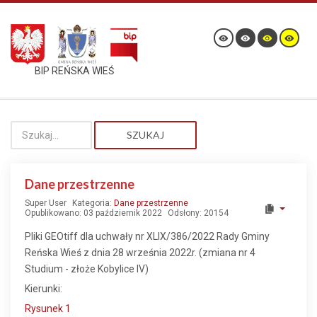
BIP REŃSKA WIEŚ
SZUKAJ
Dane przestrzenne
Super User
Kategoria:
Dane przestrzenne
Opublikowano: 03 październik 2022
Odsłony: 20154
Pliki GEOtiff dla uchwały nr XLIX/386/2022 Rady Gminy
Reńska Wieś z dnia 28 września 2022r. (zmiana nr 4
Studium - złoże Kobylice IV)
Kierunki:
Rysunek 1