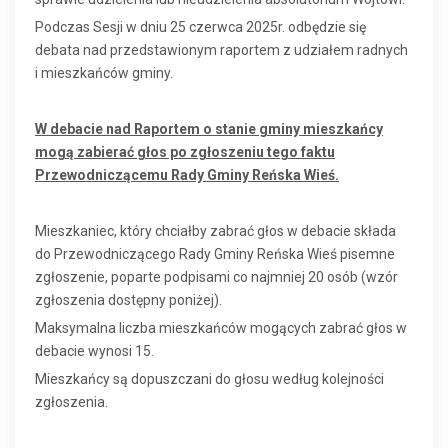
Podczas Sesji w dniu 25 czerwca 2025r. odbędzie się
debata nad przedstawionym raportem z udziałem radnych
i mieszkańców gminy.
W debacie nad Raportem o stanie gminy mieszkańcy
mogą zabierać głos po zgłoszeniu tego faktu
Przewodniczącemu Rady Gminy Reńska Wieś.
Mieszkaniec, który chciałby zabrać głos w debacie składa
do Przewodniczącego Rady Gminy Reńska Wieś pisemne
zgłoszenie, poparte podpisami co najmniej 20 osób (wzór
zgłoszenia dostępny poniżej).
Maksymalna liczba mieszkańców mogących zabrać głos w
debacie wynosi 15.
Mieszkańcy są dopuszczani do głosu według kolejności
zgłoszenia.