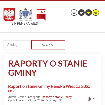
BIP REŃSKA WIEŚ
SZUKAJ
RAPORTY O STANIE
GMINY
Raport o stanie Gminy Reńska Wieś za 2025
rok
Admin_Gmina
Kategoria:
Raporty o stanie Gminy
Opublikowano: 29 maj 2026
Odsłony: 535