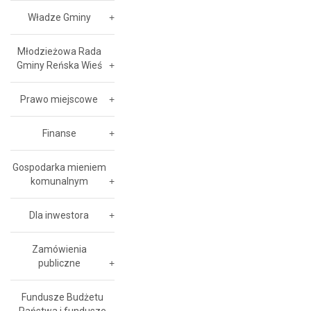
Władze Gminy
Młodzieżowa Rada
Gminy Reńska Wieś
Prawo miejscowe
Finanse
Gospodarka mieniem
komunalnym
Dla inwestora
Zamówienia
publiczne
Fundusze Budżetu