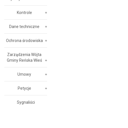
Kontrole
Dane techniczne
Ochrona środowiska
Zarządzenia Wójta
Gminy Reńska Wieś
Umowy
Petycje
Sygnaliści