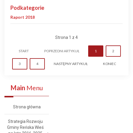
Podkategorie
Raport 2018
Strona 1 z 4
START
POPRZEDNI ARTYKUŁ
1
2
3
4
NASTĘPNY ARTYKUŁ
KONIEC
Main
Menu
Strona główna
Strategia Rozwoju
Gminy Reńska Wieś