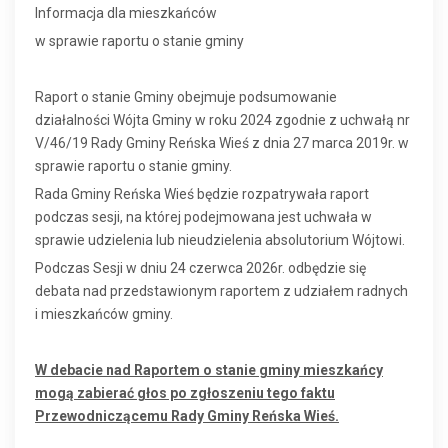
Informacja dla mieszkańców
w sprawie raportu o stanie gminy
Raport o stanie Gminy obejmuje podsumowanie
działalności Wójta Gminy w roku 2024 zgodnie z uchwałą nr
V/46/19 Rady Gminy Reńska Wieś z dnia 27 marca 2019r. w
sprawie raportu o stanie gminy.
Rada Gminy Reńska Wieś będzie rozpatrywała raport
podczas sesji, na której podejmowana jest uchwała w
sprawie udzielenia lub nieudzielenia absolutorium Wójtowi.
Podczas Sesji w dniu 24 czerwca 2026r. odbędzie się
debata nad przedstawionym raportem z udziałem radnych
i mieszkańców gminy.
W debacie nad Raportem o stanie gminy mieszkańcy
mogą zabierać głos po zgłoszeniu tego faktu
Przewodniczącemu Rady Gminy Reńska Wieś.