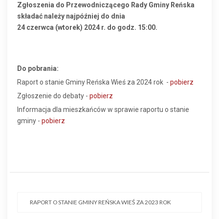
Zgłoszenia do Przewodniczącego Rady Gminy Reńska
składać należy najpóźniej do dnia
24 czerwca (wtorek) 2024 r. do godz. 15:00.
Do pobrania:
Raport o stanie Gminy Reńska Wieś za 2024 rok -
pobierz
Zgłoszenie do debaty -
pobierz
Informacja dla mieszkańców w sprawie raportu o stanie
gminy -
pobierz
RAPORT O STANIE GMINY REŃSKA WIEŚ ZA 2023 ROK