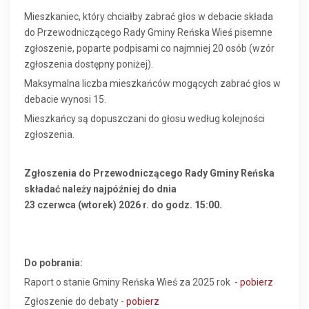
Mieszkaniec, który chciałby zabrać głos w debacie składa
do Przewodniczącego Rady Gminy Reńska Wieś pisemne
zgłoszenie, poparte podpisami co najmniej 20 osób (wzór
zgłoszenia dostępny poniżej).
Maksymalna liczba mieszkańców mogących zabrać głos w
debacie wynosi 15.
Mieszkańcy są dopuszczani do głosu według kolejności
zgłoszenia.
Zgłoszenia do Przewodniczącego Rady Gminy Reńska
składać należy najpóźniej do dnia
23 czerwca (wtorek) 2026 r. do godz. 15:00.
Do pobrania:
Raport o stanie Gminy Reńska Wieś za 2025 rok -
pobierz
Zgłoszenie do debaty -
pobierz