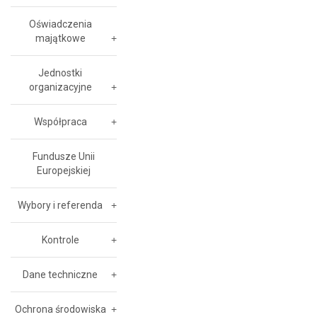
Oświadczenia
majątkowe
Jednostki
organizacyjne
Współpraca
Fundusze Unii
Europejskiej
Wybory i referenda
Kontrole
Dane techniczne
Ochrona środowiska