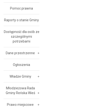
Pomoc prawna
Raporty o stanie Gminy
Dostępność dla osób ze
szczególnymi
potrzebami
Dane przestrzenne
Ogłoszenia
Władze Gminy
Młodzieżowa Rada
Gminy Reńska Wieś
Prawo miejscowe