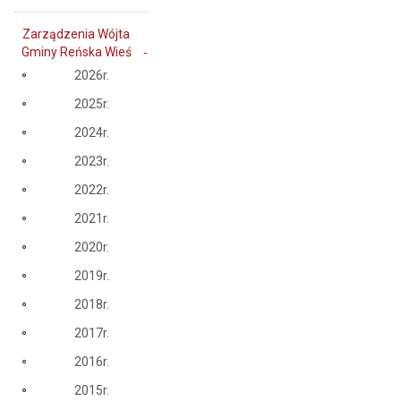
Zarządzenia Wójta
Gminy Reńska Wieś
2026r.
2025r.
2024r.
2023r.
2022r.
2021r.
2020r.
2019r.
2018r.
2017r.
2016r.
2015r.