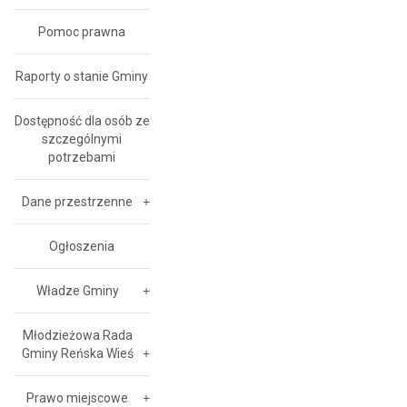
Pomoc prawna
Raporty o stanie Gminy
Dostępność dla osób ze
szczególnymi
potrzebami
Dane przestrzenne
Ogłoszenia
Władze Gminy
Młodzieżowa Rada
Gminy Reńska Wieś
Prawo miejscowe