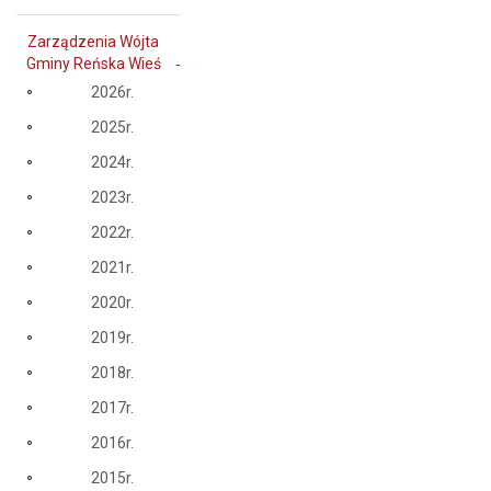
Zarządzenia Wójta
Gminy Reńska Wieś
2026r.
2025r.
2024r.
2023r.
2022r.
2021r.
2020r.
2019r.
2018r.
2017r.
2016r.
2015r.