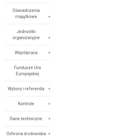
Oświadczenia
majątkowe
Jednostki
organizacyjne
Współpraca
Fundusze Unii
Europejskiej
Wybory i referenda
Kontrole
Dane techniczne
Ochrona środowiska