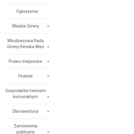
Ogłoszenia
Władze Gminy
Młodzieżowa Rada
Gminy Reńska Wieś
Prawo miejscowe
Finanse
Gospodarka mieniem
komunalnym
Dla inwestora
Zamówienia
publiczne