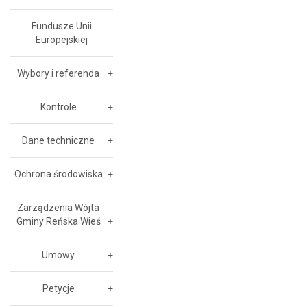
Fundusze Unii
Europejskiej
Wybory i referenda
Kontrole
Dane techniczne
Ochrona środowiska
Zarządzenia Wójta
Gminy Reńska Wieś
Umowy
Petycje