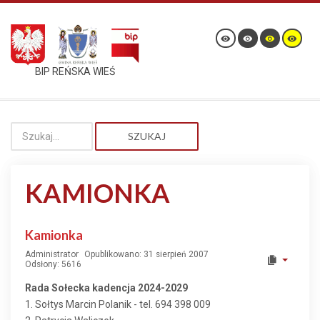
BIP REŃSKA WIEŚ
SZUKAJ
KAMIONKA
Kamionka
Administrator
Opublikowano: 31 sierpień 2007
Odsłony: 5616
Rada Sołecka kadencja 2024-2029
1. Sołtys Marcin Polanik - tel. 694 398 009