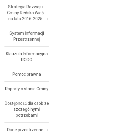
Strategia Rozwoju
Gminy Reńska Wieś
na lata 2016-2025
System Informacji
Przestrzennej
Klauzula Informacyjna
RODO
Pomoc prawna
Raporty o stanie Gminy
Dostępność dla osób ze
szczególnymi
potrzebami
Dane przestrzenne