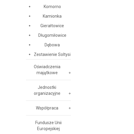
Komorno
Kamionka
Gierałtowice
Długomiłowice
Dębowa
Zestawienie Soltysi
Oświadczenia
majątkowe
Jednostki
organizacyjne
Współpraca
Fundusze Unii
Europejskiej