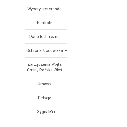
Wybory i referenda
Kontrole
Dane techniczne
Ochrona środowiska
Zarządzenia Wójta
Gminy Reńska Wieś
Umowy
Petycje
Sygnaliści