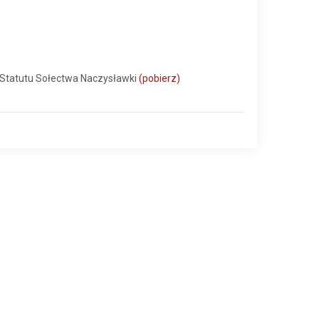
Statutu Sołectwa Naczysławki
(pobierz)