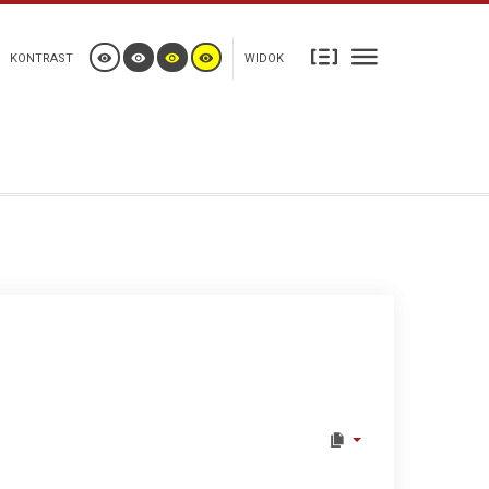
KONTRAST
WIDOK