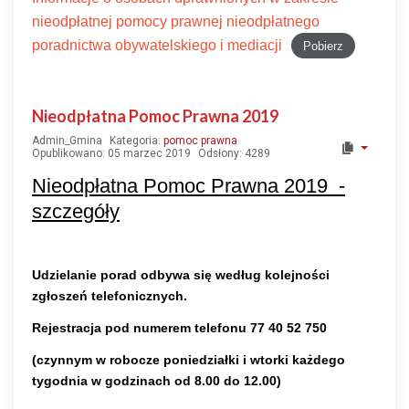
nieodpłatnej pomocy prawnej nieodpłatnego
poradnictwa obywatelskiego i mediacji
Pobierz
Nieodpłatna Pomoc Prawna 2019
Admin_Gmina
Kategoria:
pomoc prawna
Opublikowano: 05 marzec 2019
Odsłony: 4289
Nieodpłatna Pomoc Prawna 2019 -
szczegóły
Udzielanie porad odbywa się według kolejności
zgłoszeń telefonicznych.
Rejestracja pod numerem telefonu 77 40 52 750
(czynnym w robocze poniedziałki i wtorki każdego
tygodnia w godzinach od 8.00 do 12.00)