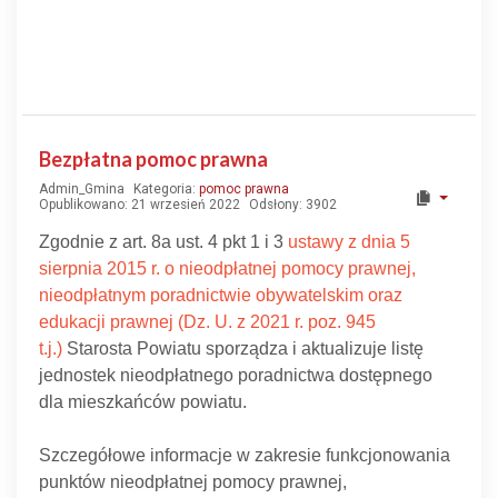
Bezpłatna pomoc prawna
Admin_Gmina
Kategoria:
pomoc prawna
Opublikowano: 21 wrzesień 2022
Odsłony: 3902
Zgodnie z art. 8a ust. 4 pkt 1 i 3
ustawy z dnia 5
sierpnia 2015 r. o nieodpłatnej pomocy prawnej,
nieodpłatnym poradnictwie obywatelskim oraz
edukacji prawnej (Dz. U. z 2021 r. poz. 945
t.j.)
Starosta Powiatu sporządza i aktualizuje listę
jednostek nieodpłatnego poradnictwa dostępnego
dla mieszkańców powiatu.
Szczegółowe informacje w zakresie funkcjonowania
punktów nieodpłatnej pomocy prawnej,