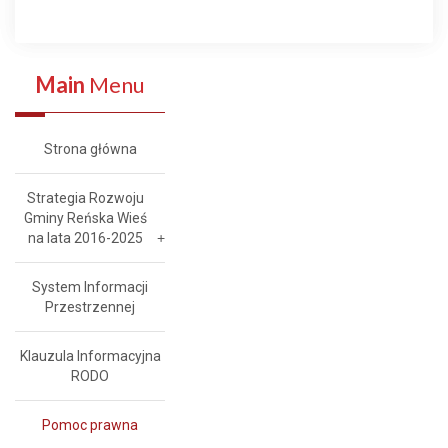
Main
Menu
Strona główna
Strategia Rozwoju
Gminy Reńska Wieś
na lata 2016-2025
System Informacji
Przestrzennej
Klauzula Informacyjna
RODO
Pomoc prawna