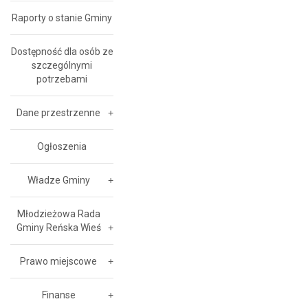
Raporty o stanie Gminy
Dostępność dla osób ze
szczególnymi
potrzebami
Dane przestrzenne
Ogłoszenia
Władze Gminy
Młodzieżowa Rada
Gminy Reńska Wieś
Prawo miejscowe
Finanse