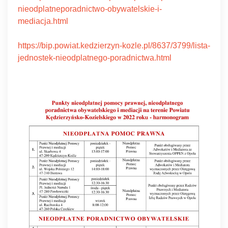
nieodplatneporadnictwo-obywatelskie-i-
mediacja.html
https://bip.powiat.kedzierzyn-kozle.pl/8637/3799/lista-
jednostek-nieodplatnego-poradnictwa.html