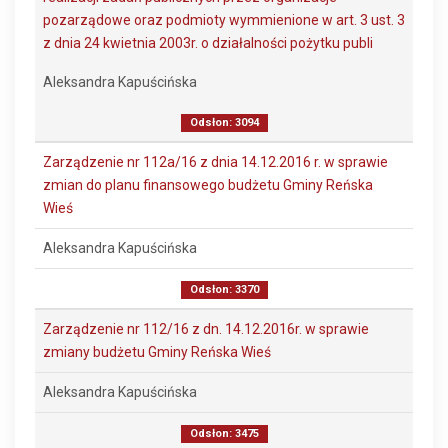
pozarządowe oraz podmioty wymmienione w art. 3 ust. 3
z dnia 24 kwietnia 2003r. o działalności pożytku publi
Aleksandra Kapuścińska
Odsłon: 3094
Zarządzenie nr 112a/16 z dnia 14.12.2016 r. w sprawie
zmian do planu finansowego budżetu Gminy Reńska
Wieś
Aleksandra Kapuścińska
Odsłon: 3370
Zarządzenie nr 112/16 z dn. 14.12.2016r. w sprawie
zmiany budżetu Gminy Reńska Wieś
Aleksandra Kapuścińska
Odsłon: 3475