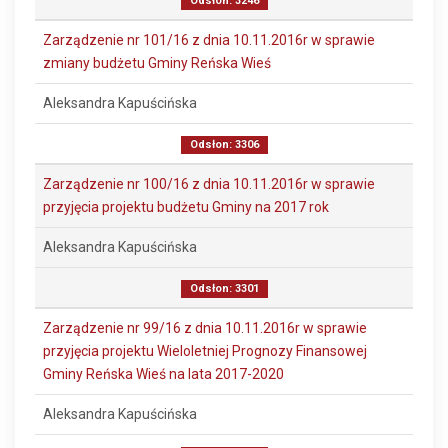
Odsłon: 3246
Zarządzenie nr 101/16 z dnia 10.11.2016r w sprawie
zmiany budżetu Gminy Reńska Wieś
Aleksandra Kapuścińska
Odsłon: 3306
Zarządzenie nr 100/16 z dnia 10.11.2016r w sprawie
przyjęcia projektu budżetu Gminy na 2017 rok
Aleksandra Kapuścińska
Odsłon: 3301
Zarządzenie nr 99/16 z dnia 10.11.2016r w sprawie
przyjęcia projektu Wieloletniej Prognozy Finansowej
Gminy Reńska Wieś na lata 2017-2020
Aleksandra Kapuścińska