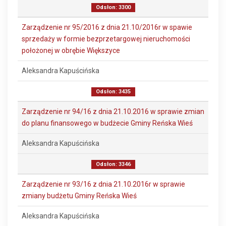
Odsłon: 3300
Zarządzenie nr 95/2016 z dnia 21.10/2016r w spawie
sprzedaży w formie bezprzetargowej nieruchomości
położonej w obrębie Większyce
Aleksandra Kapuścińska
Odsłon: 3435
Zarządzenie nr 94/16 z dnia 21.10.2016 w sprawie zmian
do planu finansowego w budżecie Gminy Reńska Wieś
Aleksandra Kapuścińska
Odsłon: 3346
Zarządzenie nr 93/16 z dnia 21.10.2016r w sprawie
zmiany budżetu Gminy Reńska Wieś
Aleksandra Kapuścińska