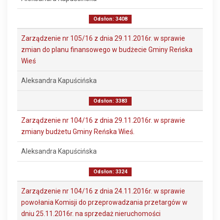
Odsłon: 3408
Zarządzenie nr 105/16 z dnia 29.11.2016r. w sprawie
zmian do planu finansowego w budżecie Gminy Reńska
Wieś
Aleksandra Kapuścińska
Odsłon: 3383
Zarządzenie nr 104/16 z dnia 29.11.2016r. w sprawie
zmiany budżetu Gminy Reńska Wieś.
Aleksandra Kapuścińska
Odsłon: 3324
Zarządzenie nr 104/16 z dnia 24.11.2016r. w sprawie
powołania Komisji do przeprowadzania przetargów w
dniu 25.11.2016r. na sprzedaż nieruchomości