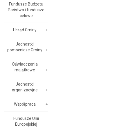
Fundusze Budżetu
Państwa i fundusze
celowe
Urząd Gminy
Jednostki
pomocnicze Gminy
Oświadczenia
majątkowe
Jednostki
organizacyjne
Współpraca
Fundusze Unii
Europejskiej