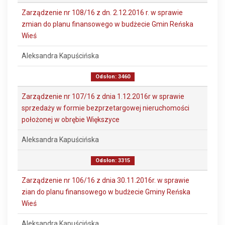
Zarządzenie nr 108/16 z dn. 2.12.2016 r. w sprawie
zmian do planu finansowego w budżecie Gmin Reńska
Wieś
Aleksandra Kapuścińska
Odsłon: 3460
Zarządzenie nr 107/16 z dnia 1.12.2016r w sprawie
sprzedaży w formie bezprzetargowej nieruchomości
położonej w obrębie Większyce
Aleksandra Kapuścińska
Odsłon: 3315
Zarządzenie nr 106/16 z dnia 30.11.2016r. w sprawie
zian do planu finansowego w budżecie Gminy Reńska
Wieś
Aleksandra Kapuścińska