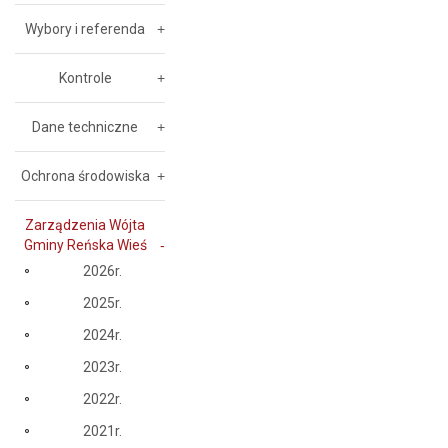
Wybory i referenda
Kontrole
Dane techniczne
Ochrona środowiska
Zarządzenia Wójta
Gminy Reńska Wieś
2026r.
2025r.
2024r.
2023r.
2022r.
2021r.