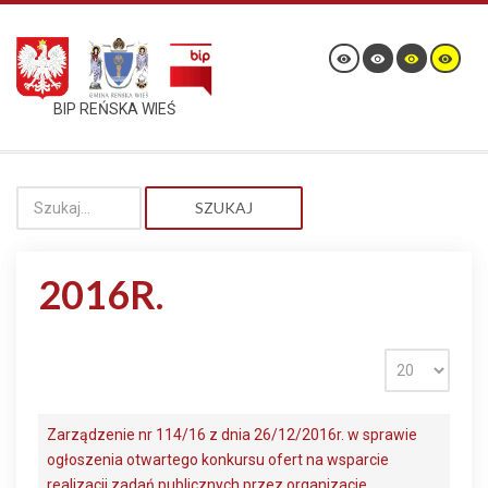
BIP REŃSKA WIEŚ
SZUKAJ
2016R.
Zarządzenie nr 114/16 z dnia 26/12/2016r. w sprawie
ogłoszenia otwartego konkursu ofert na wsparcie
realizacji zadań publicznych przez organizacje