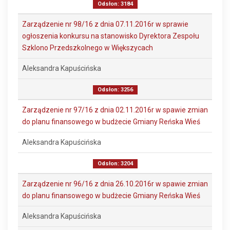
Odsłon: 3184
Zarządzenie nr 98/16 z dnia 07.11.2016r w sprawie
ogłoszenia konkursu na stanowisko Dyrektora Zespołu
Szklono Przedszkolnego w Większycach
Aleksandra Kapuścińska
Odsłon: 3256
Zarządzenie nr 97/16 z dnia 02.11.2016r w spawie zmian
do planu finansowego w budżecie Gmiany Reńska Wieś
Aleksandra Kapuścińska
Odsłon: 3204
Zarządzenie nr 96/16 z dnia 26.10.2016r w spawie zmian
do planu finansowego w budżecie Gmiany Reńska Wieś
Aleksandra Kapuścińska