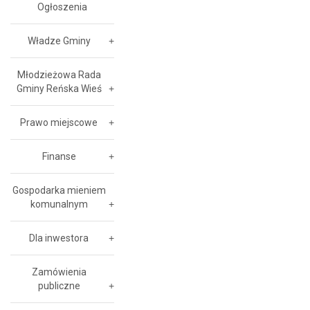
Ogłoszenia
Władze Gminy
Młodzieżowa Rada
Gminy Reńska Wieś
Prawo miejscowe
Finanse
Gospodarka mieniem
komunalnym
Dla inwestora
Zamówienia
publiczne