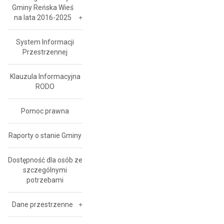
Gminy Reńska Wieś
na lata 2016-2025
System Informacji
Przestrzennej
Klauzula Informacyjna
RODO
Pomoc prawna
Raporty o stanie Gminy
Dostępność dla osób ze
szczególnymi
potrzebami
Dane przestrzenne