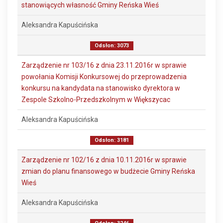
stanowiących własność Gminy Reńska Wieś
Aleksandra Kapuścińska
Odsłon: 3073
Zarządzenie nr 103/16 z dnia 23.11.2016r w sprawie
powołania Komisji Konkursowej do przeprowadzenia
konkursu na kandydata na stanowisko dyrektora w
Zespole Szkolno-Przedszkolnym w Większycac
Aleksandra Kapuścińska
Odsłon: 3181
Zarządzenie nr 102/16 z dnia 10.11.2016r w sprawie
zmian do planu finansowego w budżecie Gminy Reńska
Wieś
Aleksandra Kapuścińska