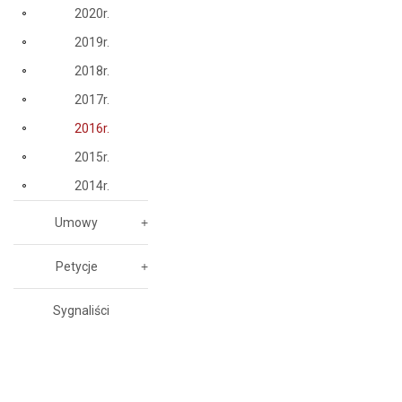
2020r.
2019r.
2018r.
2017r.
2016r.
2015r.
2014r.
Umowy
Petycje
Sygnaliści