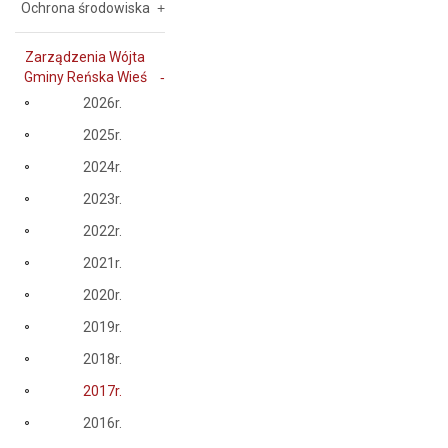
Ochrona środowiska
Zarządzenia Wójta
Gminy Reńska Wieś
2026r.
2025r.
2024r.
2023r.
2022r.
2021r.
2020r.
2019r.
2018r.
2017r.
2016r.