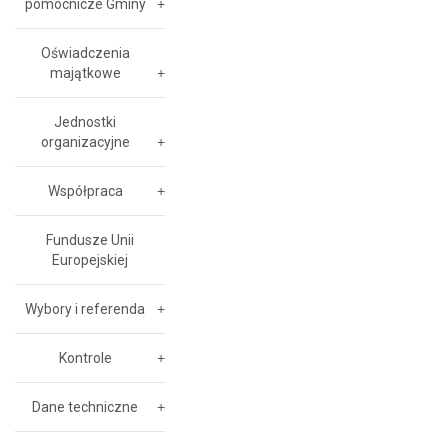
pomocnicze Gminy
Oświadczenia
majątkowe
Jednostki
organizacyjne
Współpraca
Fundusze Unii
Europejskiej
Wybory i referenda
Kontrole
Dane techniczne