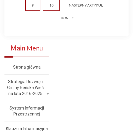
9
10
NASTĘPNY ARTYKUŁ
KONIEC
Main
Menu
Strona główna
Strategia Rozwoju
Gminy Reńska Wieś
na lata 2016-2025
System Informacji
Przestrzennej
Klauzula Informacyjna