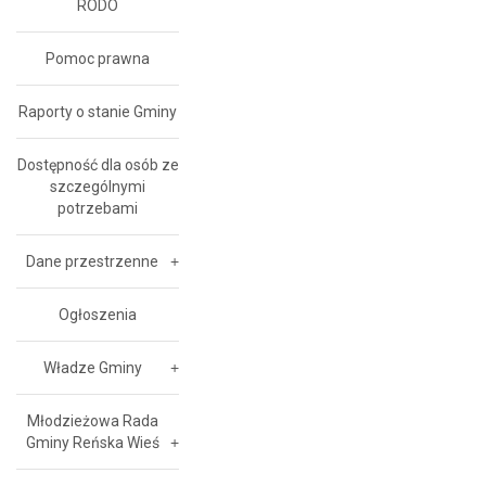
RODO
Pomoc prawna
Raporty o stanie Gminy
Dostępność dla osób ze
szczególnymi
potrzebami
Dane przestrzenne
Ogłoszenia
Władze Gminy
Młodzieżowa Rada
Gminy Reńska Wieś