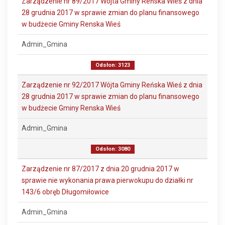
Zarządzenie nr 89/2017 Wójta Gminy Reńska Wieś z dnia
28 grudnia 2017 w sprawie zmian do planu finansowego
w budżecie Gminy Renska Wieś
Admin_Gmina
Odsłon: 3123
Zarządzenie nr 92/2017 Wójta Gminy Reńska Wieś z dnia
28 grudnia 2017 w sprawie zmian do planu finansowego
w budżecie Gminy Renska Wieś
Admin_Gmina
Odsłon: 3080
Zarządzenie nr 87/2017 z dnia 20 grudnia 2017 w
sprawie nie wykonania prawa pierwokupu do działki nr
143/6 obręb Długomiłowice
Admin_Gmina