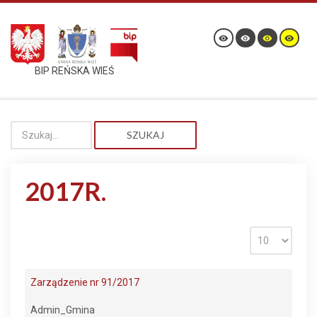
BIP REŃSKA WIEŚ
SZUKAJ
2017R.
Zarządzenie nr 91/2017
Admin_Gmina