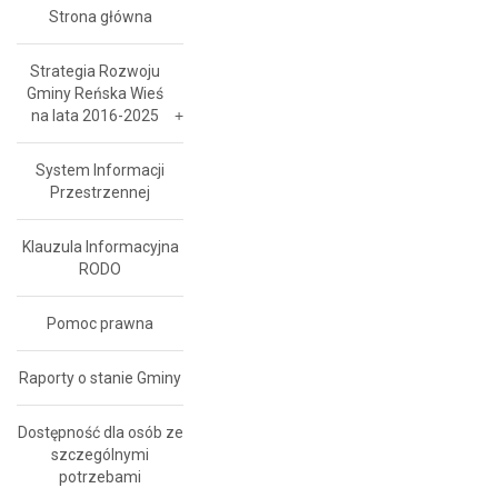
Strona główna
Strategia Rozwoju
Gminy Reńska Wieś
na lata 2016-2025
System Informacji
Przestrzennej
Klauzula Informacyjna
RODO
Pomoc prawna
Raporty o stanie Gminy
Dostępność dla osób ze
szczególnymi
potrzebami