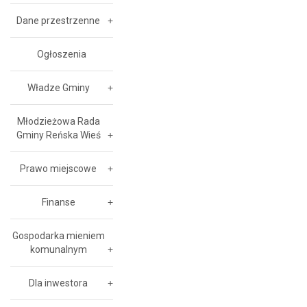
Dane przestrzenne
Ogłoszenia
Władze Gminy
Młodzieżowa Rada
Gminy Reńska Wieś
Prawo miejscowe
Finanse
Gospodarka mieniem
komunalnym
Dla inwestora