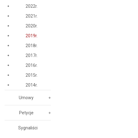
2022r.
2021r.
2020r.
2019r.
2018r.
2017r.
2016r.
2015r.
2014r.
Umowy
Petycje
Sygnaliści