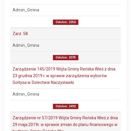
Admin_Gmina
Odsłon: 2256
Zarz. 58.
Admin_Gmina
Odsłon: 2075
Zarządzenie 145/2019 Wójta Gminy Reńska Wieś z dnia
23 grudnia 2019 r. w sprawie zarządzenia wyborów
Sołtysa w Sołectwie Naczysławki
Admin_Gmina
Odsłon: 2492
Zarządzenie nr 57/2019 Wójta Gminy Reńska Wieś z dnia
29 maja 2019r. w sprawie zmian do planu finansowego w