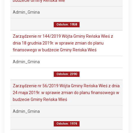
budżecie Gminy Reńska Wie
Admin_Gmina
Odsłon: 1958
Zarządzenie nr 144/2019 Wójta Gminy Reńska Wieś z
dnia 18 grudnia 2019r. w sprawie zmian do planu
finansowego w budżecie Gminy Reńska Wieś
Admin_Gmina
Odsłon: 2390
Zarządzenie nr 56/2019 Wójta Gminy Reńska Wieś z dnia
24 maja 2019r. w sprawie zmian do planu finansowego w
budżecie Gminy Reńska Wieś
Admin_Gmina
Odsłon: 1974