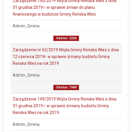
Zarządzenie 150/2019 Wójta Gminy Reńska Wieś z dnia
31 grudnia 2019 r. w sprawie zmian do planu
finansowego w budżecie Gminy Reńska Wieś
Admin_Gmina
Odsłon: 2226
Zarządzenie nr 62/2019 Wójta Gminy Reńska Wieś z dnia
12 czerwca 2019r. w sprawie zmiany budżetu Gminy
Reńska Wieś na rok 2019
Admin_Gmina
Odsłon: 1949
Zarządzenie 149/2019 Wójta Gminy Reńska Wieś z dnia
31 grudnia 2019 r. w sprawie zmiany budżetu Gminy
Reńska Wieś na rok 2019
Admin_Gmina