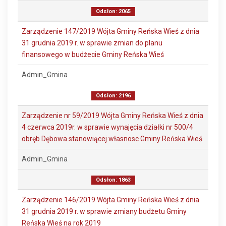
Odsłon: 2065
Zarządzenie 147/2019 Wójta Gminy Reńska Wieś z dnia
31 grudnia 2019 r. w sprawie zmian do planu
finansowego w budżecie Gminy Reńska Wieś
Admin_Gmina
Odsłon: 2196
Zarządzenie nr 59/2019 Wójta Gminy Reńska Wieś z dnia
4 czerwca 2019r. w sprawie wynajęcia działki nr 500/4
obręb Dębowa stanowiącej własnosc Gminy Reńska Wieś
Admin_Gmina
Odsłon: 1863
Zarządzenie 146/2019 Wójta Gminy Reńska Wieś z dnia
31 grudnia 2019 r. w sprawie zmiany budżetu Gminy
Reńska Wieś na rok 2019