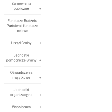
Zamówienia
publiczne
Fundusze Budżetu
Państwa i fundusze
celowe
Urząd Gminy
Jednostki
pomocnicze Gminy
Oświadczenia
majątkowe
Jednostki
organizacyjne
Współpraca