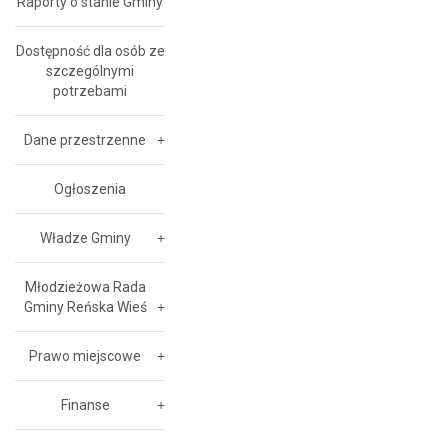
Raporty o stanie Gminy
Dostępność dla osób ze
szczególnymi
potrzebami
Dane przestrzenne
Ogłoszenia
Władze Gminy
Młodzieżowa Rada
Gminy Reńska Wieś
Prawo miejscowe
Finanse