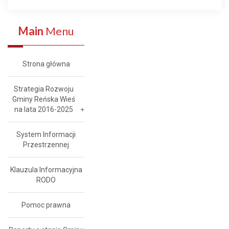
Main
Menu
Strona główna
Strategia Rozwoju
Gminy Reńska Wieś
na lata 2016-2025
System Informacji
Przestrzennej
Klauzula Informacyjna
RODO
Pomoc prawna