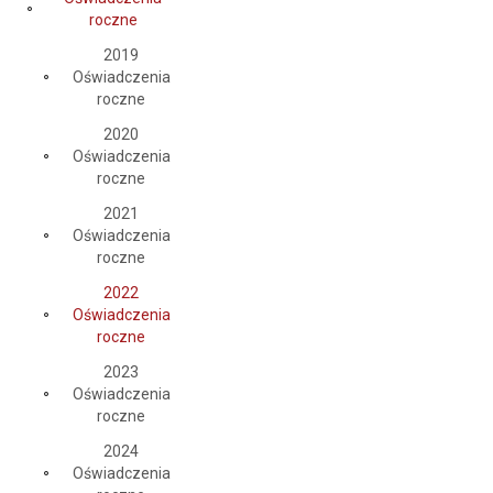
roczne
2019
Oświadczenia
roczne
2020
Oświadczenia
roczne
2021
Oświadczenia
roczne
2022
Oświadczenia
roczne
2023
Oświadczenia
roczne
2024
Oświadczenia