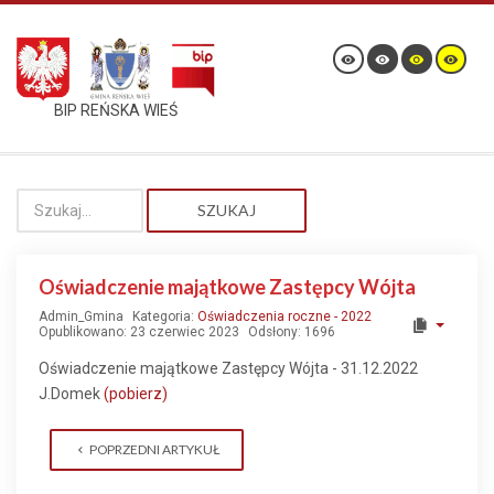
BIP REŃSKA WIEŚ
SZUKAJ
Oświadczenie majątkowe Zastępcy Wójta
Admin_Gmina
Kategoria:
Oświadczenia roczne - 2022
Opublikowano: 23 czerwiec 2023
Odsłony: 1696
Oświadczenie majątkowe Zastępcy Wójta - 31.12.2022
J.Domek
(pobierz)
POPRZEDNI ARTYKUŁ