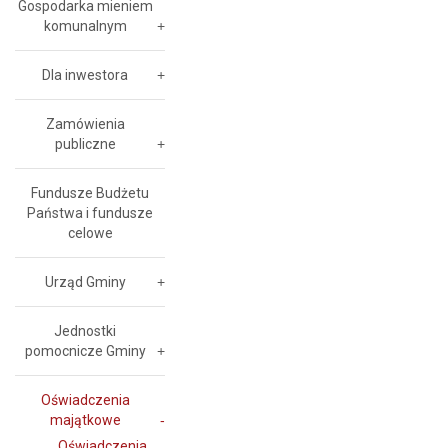
Gospodarka mieniem
komunalnym
Dla inwestora
Zamówienia
publiczne
Fundusze Budżetu
Państwa i fundusze
celowe
Urząd Gminy
Jednostki
pomocnicze Gminy
Oświadczenia
majątkowe
Oświadczenia