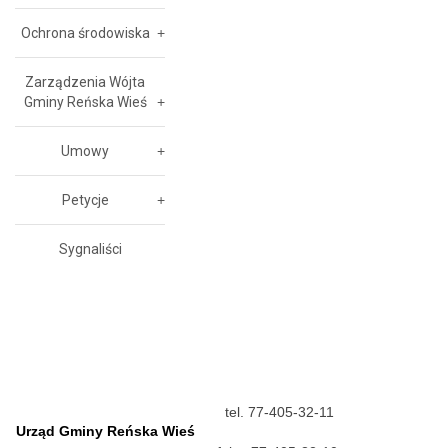
Ochrona środowiska
Zarządzenia Wójta
Gminy Reńska Wieś
Umowy
Petycje
Sygnaliści
tel. 77-405-32-11
Urząd Gminy Reńska Wieś