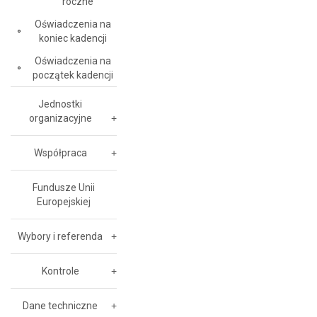
roczne
Oświadczenia na
koniec kadencji
Oświadczenia na
początek kadencji
Jednostki
organizacyjne
Współpraca
Fundusze Unii
Europejskiej
Wybory i referenda
Kontrole
Dane techniczne