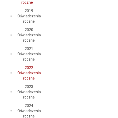
roczne
2019
Oświadczenia
roczne
2020
Oświadczenia
roczne
2021
Oświadczenia
roczne
2022
Oświadczenia
roczne
2023
Oświadczenia
roczne
2024
Oświadczenia
roczne