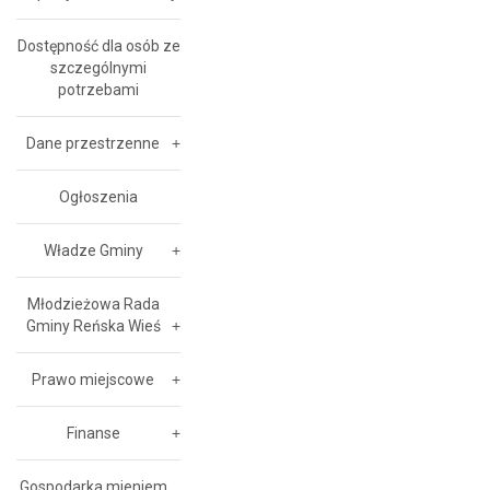
Dostępność dla osób ze
szczególnymi
potrzebami
Dane przestrzenne
Ogłoszenia
Władze Gminy
Młodzieżowa Rada
Gminy Reńska Wieś
Prawo miejscowe
Finanse
Gospodarka mieniem