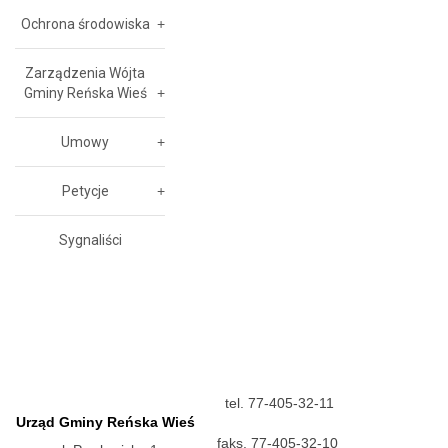
Ochrona środowiska
Zarządzenia Wójta
Gminy Reńska Wieś
Umowy
Petycje
Sygnaliści
tel. 77-405-32-11
Urząd Gminy Reńska Wieś
faks. 77-405-32-10