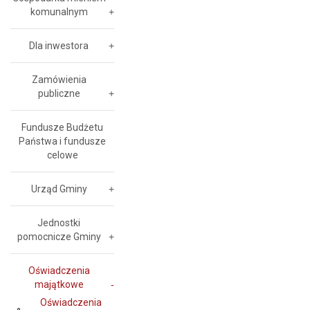
komunalnym
Dla inwestora
Zamówienia
publiczne
Fundusze Budżetu
Państwa i fundusze
celowe
Urząd Gminy
Jednostki
pomocnicze Gminy
Oświadczenia
majątkowe
Oświadczenia