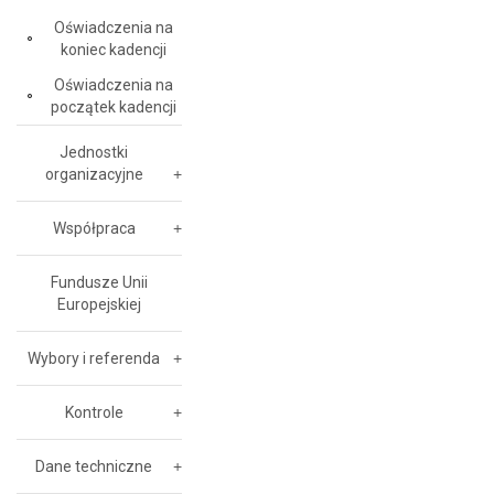
Oświadczenia na
koniec kadencji
Oświadczenia na
początek kadencji
Jednostki
organizacyjne
Współpraca
Fundusze Unii
Europejskiej
Wybory i referenda
Kontrole
Dane techniczne