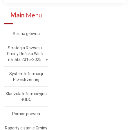
Main
Menu
Strona główna
Strategia Rozwoju
Gminy Reńska Wieś
na lata 2016-2025
System Informacji
Przestrzennej
Klauzula Informacyjna
RODO
Pomoc prawna
Raporty o stanie Gminy