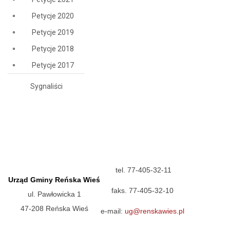
Petycje 2020
Petycje 2019
Petycje 2018
Petycje 2017
Sygnaliści
tel. 77-405-32-11
Urząd Gminy Reńska Wieś
faks. 77-405-32-10
ul. Pawłowicka 1
47-208 Reńska Wieś
e-mail:
ug@renskawies.pl