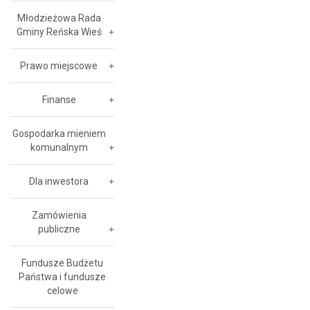
Młodzieżowa Rada
Gminy Reńska Wieś
Prawo miejscowe
Finanse
Gospodarka mieniem
komunalnym
Dla inwestora
Zamówienia
publiczne
Fundusze Budżetu
Państwa i fundusze
celowe