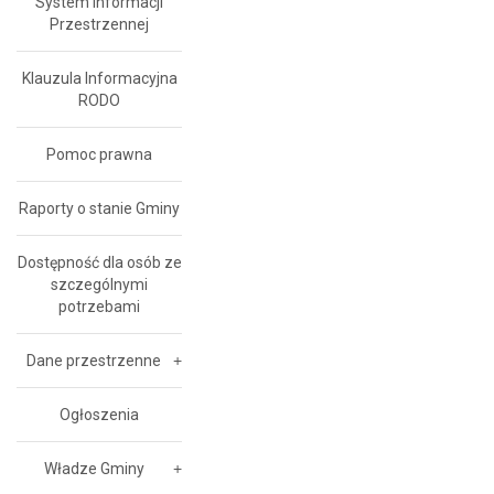
System Informacji
Przestrzennej
Klauzula Informacyjna
RODO
Pomoc prawna
Raporty o stanie Gminy
Dostępność dla osób ze
szczególnymi
potrzebami
Dane przestrzenne
Ogłoszenia
Władze Gminy