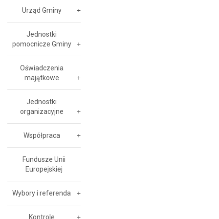
Urząd Gminy
Jednostki
pomocnicze Gminy
Oświadczenia
majątkowe
Jednostki
organizacyjne
Współpraca
Fundusze Unii
Europejskiej
Wybory i referenda
Kontrole