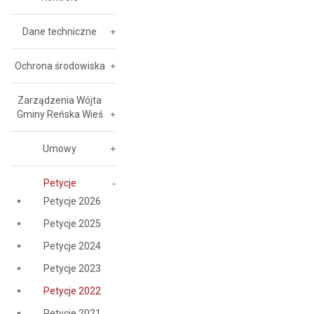
Dane techniczne
Ochrona środowiska
Zarządzenia Wójta
Gminy Reńska Wieś
Umowy
Petycje
Petycje 2026
Petycje 2025
Petycje 2024
Petycje 2023
Petycje 2022
Petycje 2021