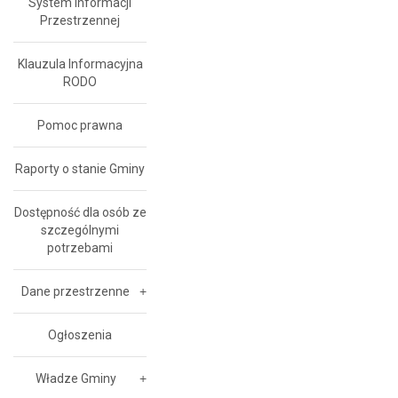
System Informacji
Przestrzennej
Klauzula Informacyjna
RODO
Pomoc prawna
Raporty o stanie Gminy
Dostępność dla osób ze
szczególnymi
potrzebami
Dane przestrzenne
Ogłoszenia
Władze Gminy