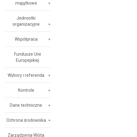
majątkowe
Jednostki
organizacyjne
Współpraca
Fundusze Unii
Europejskiej
Wybory i referenda
Kontrole
Dane techniczne
Ochrona środowiska
Zarządzenia Wójta