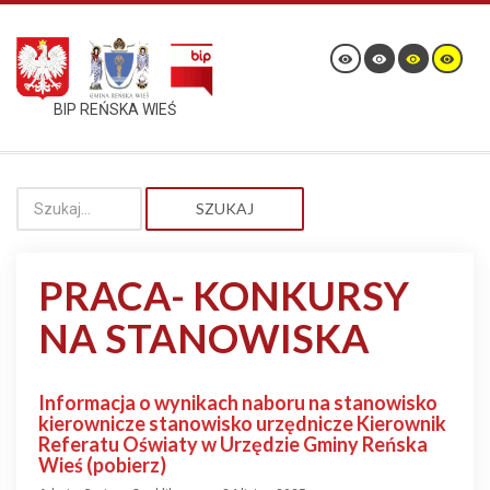
BIP REŃSKA WIEŚ
SZUKAJ
PRACA- KONKURSY
NA STANOWISKA
Informacja o wynikach naboru na stanowisko
kierownicze stanowisko urzędnicze Kierownik
Referatu Oświaty w Urzędzie Gminy Reńska
Wieś (pobierz)