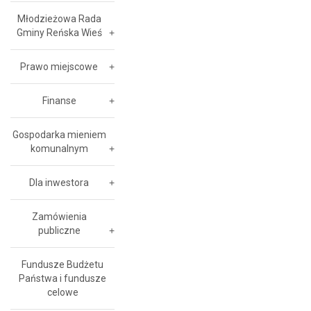
Młodzieżowa Rada
Gminy Reńska Wieś
Prawo miejscowe
Finanse
Gospodarka mieniem
komunalnym
Dla inwestora
Zamówienia
publiczne
Fundusze Budżetu
Państwa i fundusze
celowe