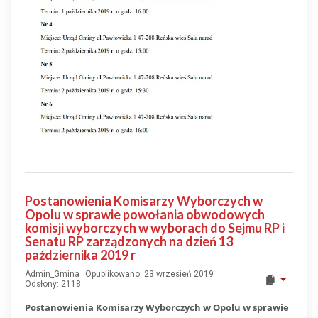
Postanowienia Komisarzy Wyborczych w
Opolu w sprawie powołania obwodowych
komisji wyborczych w wyborach do Sejmu RP i
Senatu RP zarządzonych na dzień 13
października 2019 r
Admin_Gmina
Opublikowano: 23 wrzesień 2019
Odsłony: 2118
Postanowienia Komisarzy Wyborczych w Opolu w sprawie