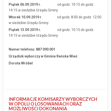
Piątek 06.09.2019 r.
od godz. 10:15 do godz.
14:15 w siedzibie Urzędu Gminy
Wtorek 10
.09.2019 r
. od godz. 8:00 do godz. 12:00
w siedzibie Urzędu Gminy
Piątek 13.09.2019 r.
od godz. 10:15 do godz.
14:15 w siedzibie Urzędu Gminy
Numer telefonu: 887 090 001
Urzędnik wyborczy w Gminie Reńska Wieś:
Dorota Wróbel
INFORMACJE KOMISARZY WYBORCZYCH
W OPOLU O LOSOWANIACH ORAZ
MOŻLIWOŚCI DOKONANIA