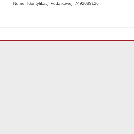
Numer Identyfikacji Podatkowej: 7492089126