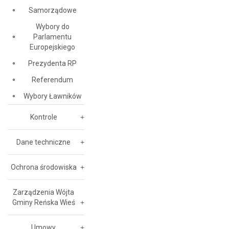
Samorządowe
Wybory do
Parlamentu
Europejskiego
Prezydenta RP
Referendum
Wybory Ławników
Kontrole
Dane techniczne
Ochrona środowiska
Zarządzenia Wójta
Gminy Reńska Wieś
Umowy