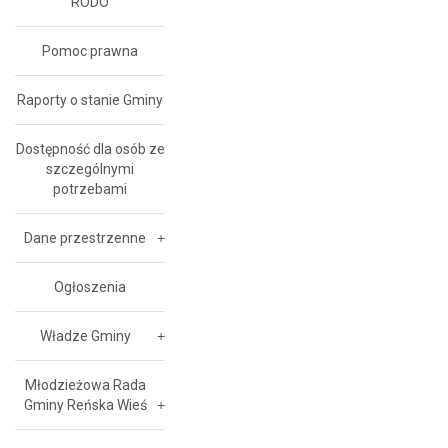
RODO
Pomoc prawna
Raporty o stanie Gminy
Dostępność dla osób ze
szczególnymi
potrzebami
Dane przestrzenne
Ogłoszenia
Władze Gminy
Młodzieżowa Rada
Gminy Reńska Wieś