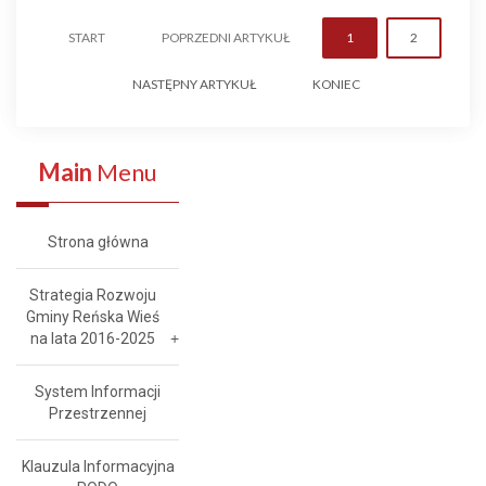
START
POPRZEDNI ARTYKUŁ
1
2
NASTĘPNY ARTYKUŁ
KONIEC
Main
Menu
Strona główna
Strategia Rozwoju
Gminy Reńska Wieś
na lata 2016-2025
System Informacji
Przestrzennej
Klauzula Informacyjna