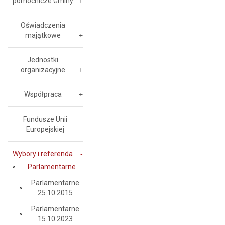
pomocnicze Gminy
Oświadczenia
majątkowe
Jednostki
organizacyjne
Współpraca
Fundusze Unii
Europejskiej
Wybory i referenda
Parlamentarne
Parlamentarne
25.10.2015
Parlamentarne
15.10.2023