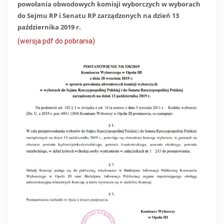
powołania obwodowych komisji wyborczych w wyborach
do Sejmu RP i Senatu RP zarządzonych na dzień 13
października 2019 r.
(wersja pdf do pobrania)