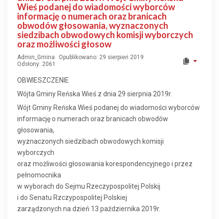
Wieś podanej do wiadomości wyborców
informację o numerach oraz branicach
obwodów głosowania, wyznaczonych
siedzibach obwodowych komisji wyborczych
oraz możliwości głosow
Admin_Gmina
Opublikowano: 29 sierpień 2019
Odsłony: 2061
OBWIESZCZENIE
Wójta Gminy Reńska Wieś z dnia 29 sierpnia 2019r.
Wójt Gminy Reńska Wieś podanej do wiadomości wyborców
informację o numerach oraz branicach obwodów
głosowania,
wyznaczonych siedzibach obwodowych komisji
wyborczych
oraz możliwości głosowania korespondencyjnego i przez
pełnomocnika
w wyborach do Sejmu Rzeczypospolitej Polskij
i do Senatu Rzczypospolitej Polskiej
zarządzonych na dzień 13 października 2019r.