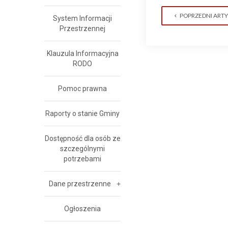
POPRZEDNI ART
System Informacji
Przestrzennej
Klauzula Informacyjna
RODO
Pomoc prawna
Raporty o stanie Gminy
Dostępność dla osób ze
szczególnymi
potrzebami
Dane przestrzenne
Ogłoszenia