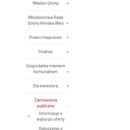
Władze Gminy
Młodzieżowa Rada
Gminy Reńska Wieś
Prawo miejscowe
Finanse
Gospodarka mieniem
komunalnym
Dla inwestora
Zamówienia
publiczne
Informacje o
wyborze oferty
Ogłoszenie o