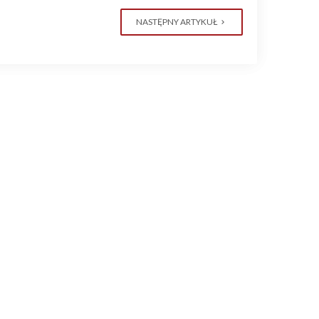
NASTĘPNY ARTYKUŁ