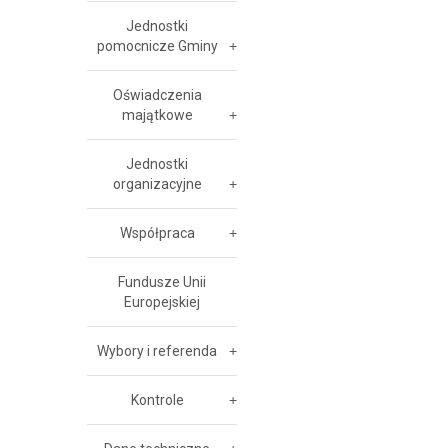
Jednostki
pomocnicze Gminy
Oświadczenia
majątkowe
Jednostki
organizacyjne
Współpraca
Fundusze Unii
Europejskiej
Wybory i referenda
Kontrole