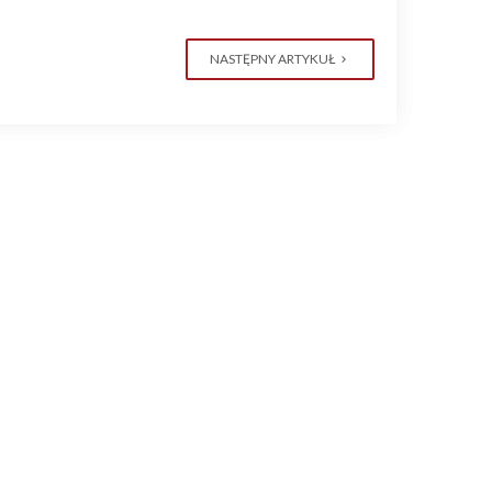
NASTĘPNY ARTYKUŁ