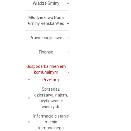
Władze Gminy
Młodzieżowa Rada
Gminy Reńska Wieś
Prawo miejscowe
Finanse
Gospodarka mieniem
komunalnym
Przetargi
Sprzedaż,
dzierżawa, najem,
użytkowanie
wieczyste
Informacje o stanie
mienia
komunalnego