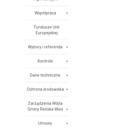
Współpraca
Fundusze Unii
Europejskiej
Wybory i referenda
Kontrole
Dane techniczne
Ochrona środowiska
Zarządzenia Wójta
Gminy Reńska Wieś
Umowy