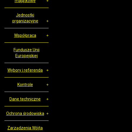
majątkowe
Jednostki
organizacyjne
Współpraca
Fundusze Unii
Europejskiej
Wybory i referenda
Kontrole
Dane techniczne
Ochrona środowiska
Zarządzenia Wójta