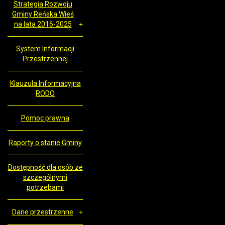
Strategia Rozwoju
Gminy Reńska Wieś
na lata 2016-2025
System Informacji
Przestrzennej
Klauzula Informacyjna
RODO
Pomoc prawna
Raporty o stanie Gminy
Dostępność dla osób ze
szczególnymi
potrzebami
Dane przestrzenne