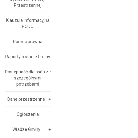
Przestrzennej
Klauzula Informacyjna
RODO
Pomoc prawna
Raporty o stanie Gminy
Dostępność dla osób ze
szczególnymi
potrzebami
Dane przestrzenne
Ogłoszenia
Władze Gminy