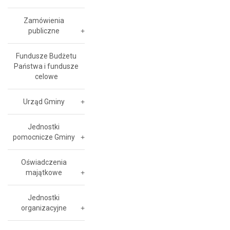
Zamówienia
publiczne
Fundusze Budżetu
Państwa i fundusze
celowe
Urząd Gminy
Jednostki
pomocnicze Gminy
Oświadczenia
majątkowe
Jednostki
organizacyjne