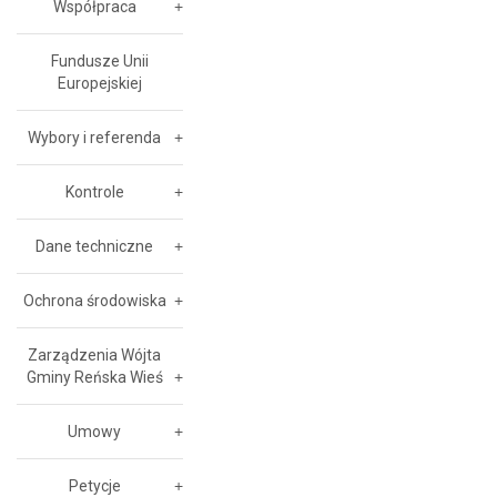
Współpraca
Fundusze Unii
Europejskiej
Wybory i referenda
Kontrole
Dane techniczne
Ochrona środowiska
Zarządzenia Wójta
Gminy Reńska Wieś
Umowy
Petycje