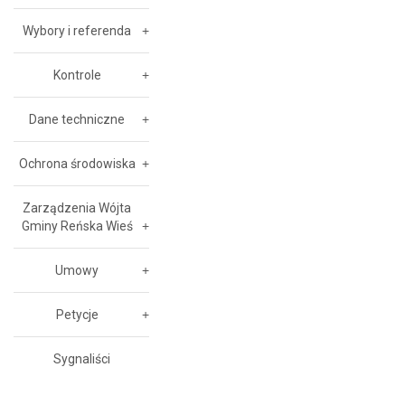
Wybory i referenda
Kontrole
Dane techniczne
Ochrona środowiska
Zarządzenia Wójta
Gminy Reńska Wieś
Umowy
Petycje
Sygnaliści