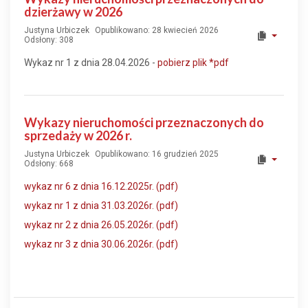
dzierżawy w 2026
Justyna Urbiczek
Opublikowano: 28 kwiecień 2026
Odsłony: 308
Wykaz nr 1 z dnia 28.04.2026 -
pobierz plik
*pd
f
Wykazy nieruchomości przeznaczonych do
sprzedaży w 2026 r.
Justyna Urbiczek
Opublikowano: 16 grudzień 2025
Odsłony: 668
wykaz nr 6 z dnia 16.12.2025r. (pdf)
wykaz nr 1 z dnia 31.03.2026r. (pdf)
wykaz nr 2 z dnia 26.05.2026r. (pdf)
wykaz nr 3 z dnia 30.06.2026r. (pdf)