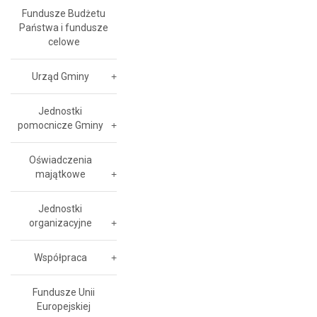
Fundusze Budżetu
Państwa i fundusze
celowe
Urząd Gminy
Jednostki
pomocnicze Gminy
Oświadczenia
majątkowe
Jednostki
organizacyjne
Współpraca
Fundusze Unii
Europejskiej