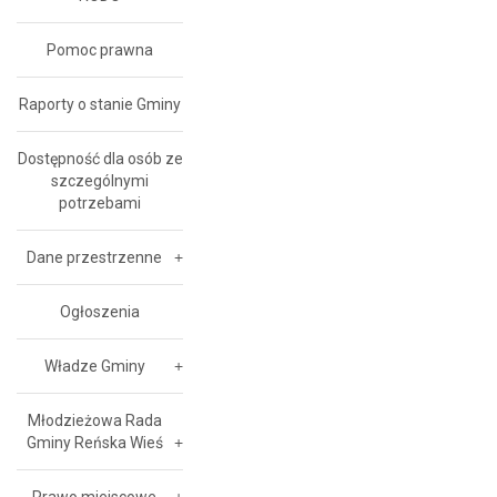
Pomoc prawna
Raporty o stanie Gminy
Dostępność dla osób ze
szczególnymi
potrzebami
Dane przestrzenne
Ogłoszenia
Władze Gminy
Młodzieżowa Rada
Gminy Reńska Wieś