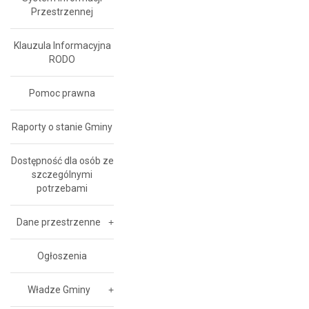
Przestrzennej
Klauzula Informacyjna
RODO
Pomoc prawna
Raporty o stanie Gminy
Dostępność dla osób ze
szczególnymi
potrzebami
Dane przestrzenne
Ogłoszenia
Władze Gminy