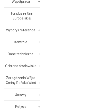
Współpraca
Fundusze Unii
Europejskiej
Wybory i referenda
Kontrole
Dane techniczne
Ochrona środowiska
Zarządzenia Wójta
Gminy Reńska Wieś
Umowy
Petycje