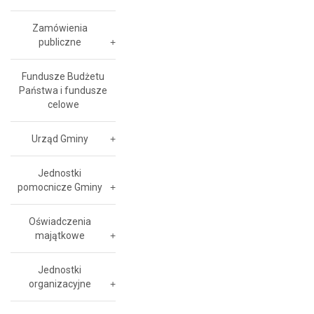
Zamówienia
publiczne
Fundusze Budżetu
Państwa i fundusze
celowe
Urząd Gminy
Jednostki
pomocnicze Gminy
Oświadczenia
majątkowe
Jednostki
organizacyjne