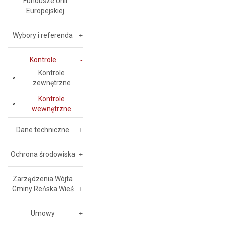
Fundusze Unii
Europejskiej
Wybory i referenda
Kontrole
Kontrole
zewnętrzne
Kontrole
wewnętrzne
Dane techniczne
Ochrona środowiska
Zarządzenia Wójta
Gminy Reńska Wieś
Umowy