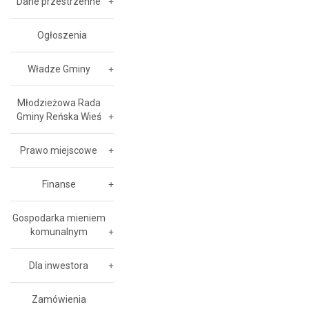
Dane przestrzenne
Ogłoszenia
Władze Gminy
Młodzieżowa Rada
Gminy Reńska Wieś
Prawo miejscowe
Finanse
Gospodarka mieniem
komunalnym
Dla inwestora
Zamówienia