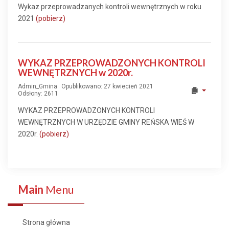
Wykaz przeprowadzanych kontroli wewnętrznych w roku
2021
(pobierz)
WYKAZ PRZEPROWADZONYCH KONTROLI
WEWNĘTRZNYCH w 2020r.
Admin_Gmina
Opublikowano: 27 kwiecień 2021
Odsłony: 2611
WYKAZ PRZEPROWADZONYCH KONTROLI
WEWNĘTRZNYCH W URZĘDZIE GMINY REŃSKA WIEŚ W
2020r.
(pobierz)
Main
Menu
Strona główna