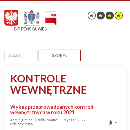
BIP REŃSKA WIEŚ
SZUKAJ
KONTROLE
WEWNĘTRZNE
Wykaz przeprowadzanych kontroli
wewnętrznych w roku 2021
Admin_Gmina
Opublikowano: 11 styczeń 2022
Odsłony: 2355