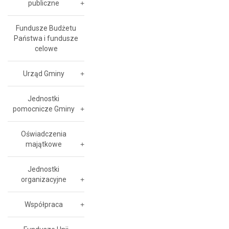
publiczne
Fundusze Budżetu
Państwa i fundusze
celowe
Urząd Gminy
Jednostki
pomocnicze Gminy
Oświadczenia
majątkowe
Jednostki
organizacyjne
Współpraca