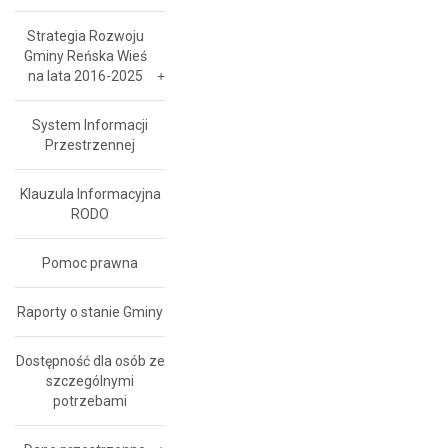
Strategia Rozwoju
Gminy Reńska Wieś
na lata 2016-2025
System Informacji
Przestrzennej
Klauzula Informacyjna
RODO
Pomoc prawna
Raporty o stanie Gminy
Dostępność dla osób ze
szczególnymi
potrzebami