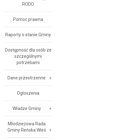
RODO
Pomoc prawna
Raporty o stanie Gminy
Dostępność dla osób ze
szczególnymi
potrzebami
Dane przestrzenne
Ogłoszenia
Władze Gminy
Młodzieżowa Rada
Gminy Reńska Wieś