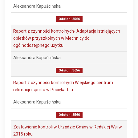
Aleksandra Kapuścińska
Odsłon: 3566
Raport z czynności kontrolnych- Adaptacja istniejących
obietków przyszkolnych w Mechnicy do
ogólnodostępnego użytku
Aleksandra Kapuścińska
Odsłon: 3656
Raport z czynności kontrolnych Wiejskiego centrum
rekreacji i sportu w Pociękarbiu
Aleksandra Kapuścińska
Odsłon: 3560
Zestawienie kontroli w Urzędzie Gminy w Reńskiej Wsi w
2015 roku