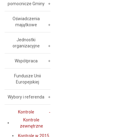
pomocnicze Gminy
Oświadczenia
majątkowe
Jednostki
organizacyjne
Współpraca
Fundusze Unii
Europejskiej
Wybory i referenda
Kontrole
Kontrole
zewnętrzne
Kontrole w 2015