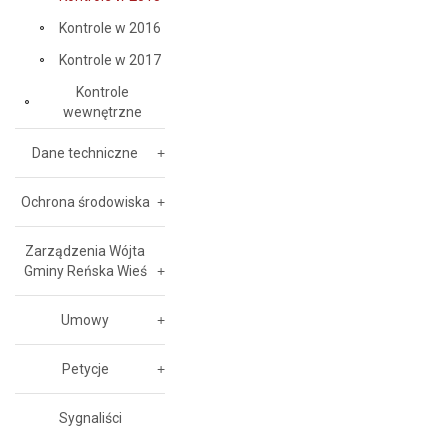
Kontrole w 2016
Kontrole w 2017
Kontrole
wewnętrzne
Dane techniczne
Ochrona środowiska
Zarządzenia Wójta
Gminy Reńska Wieś
Umowy
Petycje
Sygnaliści