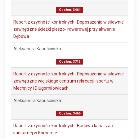
Odsłon: 3464
Raport z czynności kontrolnych- Doposażenie w siłownie
zewnętrzne ścieżki pieszo- rowerowej przy akwenie
Dębowa
Aleksandra Kapuścińska
Odsłon: 3715
Raport z czynności kontrolnych- Doposażenie w siłownie
zewnętrzne wiejskiego centrum rekreacji i sportu w
Mechnicy i Długomiłowicach
Aleksandra Kapuścińska
Odsłon: 3466
Raport z czynności kontrolnych- Budowa kanalizacji
sanitarnej w Komornie