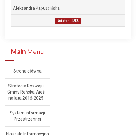
Aleksandra Kapuścińska
Odsłon: 4253
Main
Menu
Strona główna
Strategia Rozwoju
Gminy Reńska Wieś
na lata 2016-2025
System Informacji
Przestrzennej
Klauzula Informacyjna