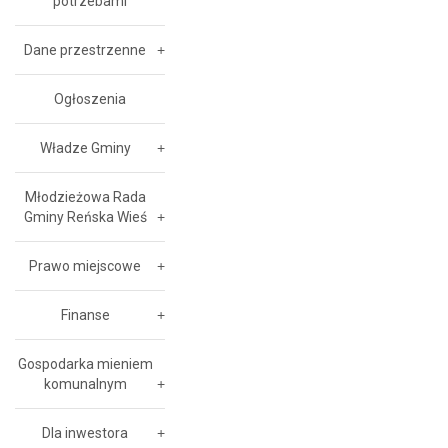
potrzebami
Dane przestrzenne
Ogłoszenia
Władze Gminy
Młodzieżowa Rada
Gminy Reńska Wieś
Prawo miejscowe
Finanse
Gospodarka mieniem
komunalnym
Dla inwestora