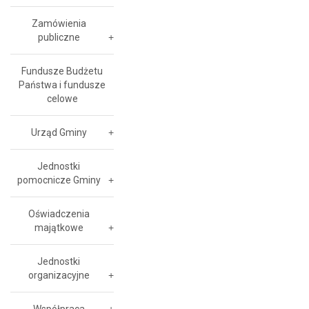
Zamówienia
publiczne
Fundusze Budżetu
Państwa i fundusze
celowe
Urząd Gminy
Jednostki
pomocnicze Gminy
Oświadczenia
majątkowe
Jednostki
organizacyjne