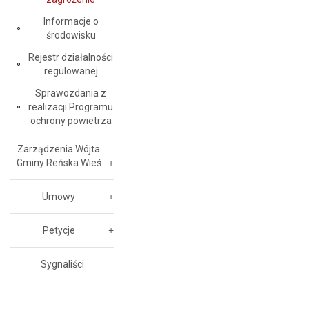
Informacje o
środowisku
Rejestr działalności
regulowanej
Sprawozdania z
realizacji Programu
ochrony powietrza
Zarządzenia Wójta
Gminy Reńska Wieś
Umowy
Petycje
Sygnaliści