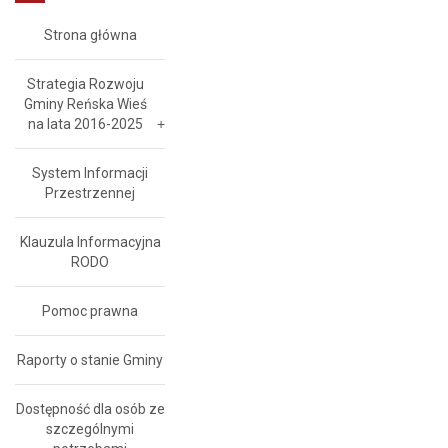
Strona główna
Strategia Rozwoju
Gminy Reńska Wieś
na lata 2016-2025
System Informacji
Przestrzennej
Klauzula Informacyjna
RODO
Pomoc prawna
Raporty o stanie Gminy
Dostępność dla osób ze
szczególnymi