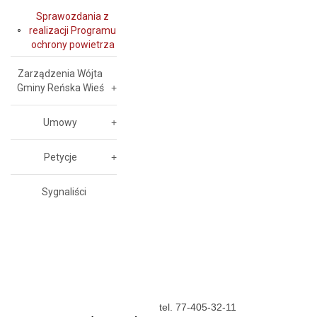
Sprawozdania z
realizacji Programu
ochrony powietrza
Zarządzenia Wójta
Gminy Reńska Wieś
Umowy
Petycje
Sygnaliści
tel. 77-405-32-11