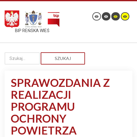
BIP REŃSKA WIEŚ
SZUKAJ
SPRAWOZDANIA Z
REALIZACJI
PROGRAMU
OCHRONY
POWIETRZA