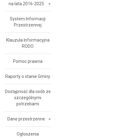
na lata 2016-2025
System Informacji
Przestrzennej
Klauzula Informacyjna
RODO
Pomoc prawna
Raporty o stanie Gminy
Dostępność dla osób ze
szczególnymi
potrzebami
Dane przestrzenne
Ogłoszenia