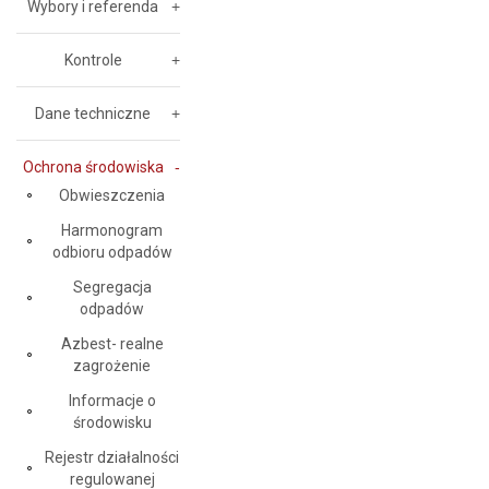
Wybory i referenda
Kontrole
Dane techniczne
Ochrona środowiska
Obwieszczenia
Harmonogram
odbioru odpadów
Segregacja
odpadów
Azbest- realne
zagrożenie
Informacje o
środowisku
Rejestr działalności
regulowanej