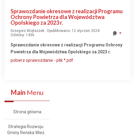
Sprawozdanie okresowe z realizacji Programu
Ochrony Powietrza dla Województwa
Opolskiego za 2023 r.
Grzegorz Wojtaszek
Opublikowano: 12 styczeń 2024
Odsłony: 1436
Sprawozdanie okresowe z realizacji Programu Ochrony
Powietrza dla Województwa Opolskiego za 2023 r.
pobierz sprawozdanie - plik *.pdf
Main
Menu
Strona główna
Strategia Rozwoju
Gminy Reńska Wieś