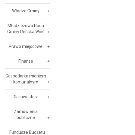
Władze Gminy
Młodzieżowa Rada
Gminy Reńska Wieś
Prawo miejscowe
Finanse
Gospodarka mieniem
komunalnym
Dla inwestora
Zamówienia
publiczne
Fundusze Budżetu