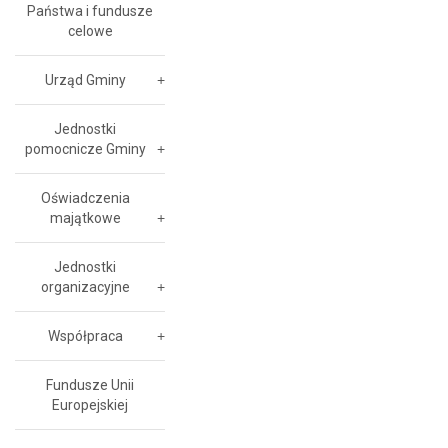
Państwa i fundusze
celowe
Urząd Gminy
Jednostki
pomocnicze Gminy
Oświadczenia
majątkowe
Jednostki
organizacyjne
Współpraca
Fundusze Unii
Europejskiej