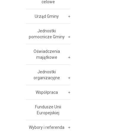
celowe
Urząd Gminy
Jednostki
pomocnicze Gminy
Oświadczenia
majątkowe
Jednostki
organizacyjne
Współpraca
Fundusze Unii
Europejskiej
Wybory i referenda