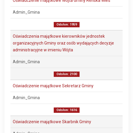
Oświadczenie majątkowe Wójta Gminy Reńska Wieś
Admin_Gmina
Odsłon: 1959
Oświadczenia majątkowe kierowników jednostek
organizacyjnych Gminy oraz osób wydających decyzje
administracyjne w imieniu Wójta
Admin_Gmina
Odsłon: 2100
Oświadczenie majątkowe Sekretarz Gminy
Admin_Gmina
Odsłon: 1616
Oświadczenie majątkowe Skarbnik Gminy