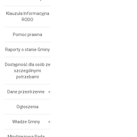
Klauzula Informacyjna
RODO
Pomoc prawna
Raporty o stanie Gminy
Dostępność dla osób ze
szczególnymi
potrzebami
Dane przestrzenne
Ogłoszenia
Władze Gminy
Młodzieżowa Rada