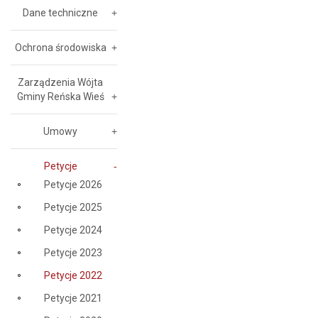
Dane techniczne
Ochrona środowiska
Zarządzenia Wójta
Gminy Reńska Wieś
Umowy
Petycje
Petycje 2026
Petycje 2025
Petycje 2024
Petycje 2023
Petycje 2022
Petycje 2021