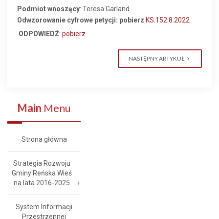
Podmiot wnoszący
: Teresa Garland
Odwzorowanie cyfrowe petycji: pobierz
KS.152.8.2022
ODPOWIEDŹ
:
pobierz
NASTĘPNY ARTYKUŁ
Main
Menu
Strona główna
Strategia Rozwoju
Gminy Reńska Wieś
na lata 2016-2025
System Informacji
Przestrzennej