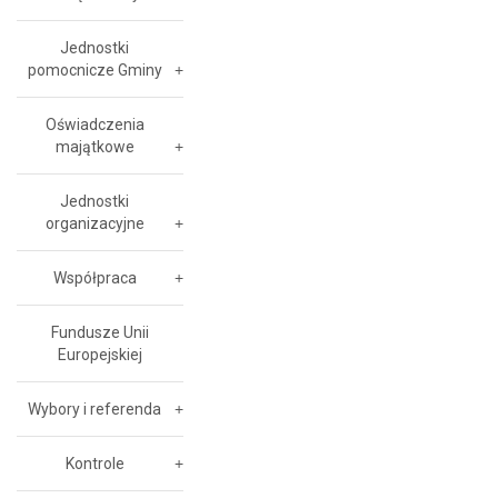
Jednostki
pomocnicze Gminy
Oświadczenia
majątkowe
Jednostki
organizacyjne
Współpraca
Fundusze Unii
Europejskiej
Wybory i referenda
Kontrole