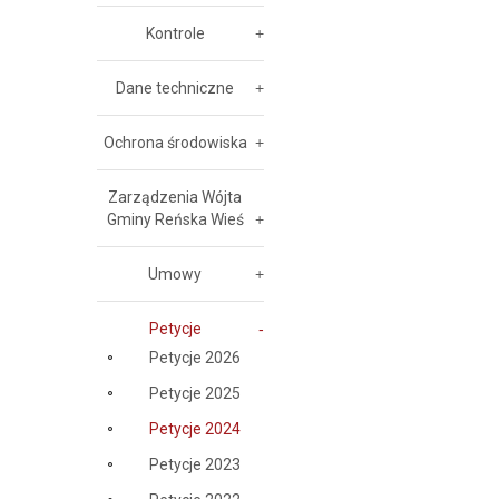
Kontrole
Dane techniczne
Ochrona środowiska
Zarządzenia Wójta
Gminy Reńska Wieś
Umowy
Petycje
Petycje 2026
Petycje 2025
Petycje 2024
Petycje 2023