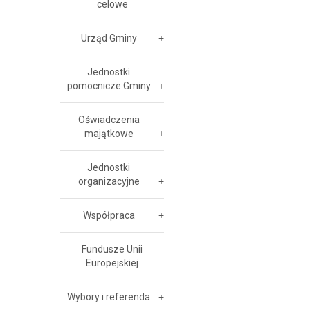
celowe
Urząd Gminy
Jednostki
pomocnicze Gminy
Oświadczenia
majątkowe
Jednostki
organizacyjne
Współpraca
Fundusze Unii
Europejskiej
Wybory i referenda